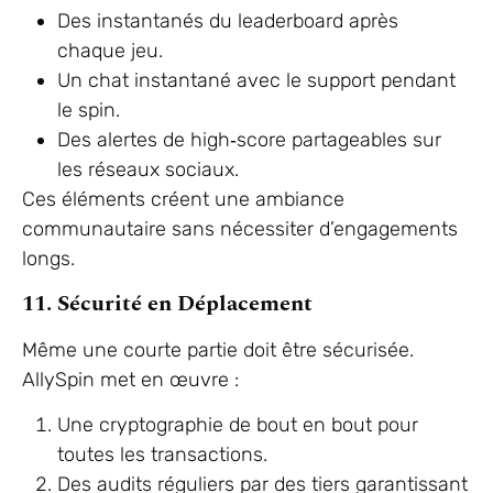
Des instantanés du leaderboard après
chaque jeu.
Un chat instantané avec le support pendant
le spin.
Des alertes de high‑score partageables sur
les réseaux sociaux.
Ces éléments créent une ambiance
communautaire sans nécessiter d’engagements
longs.
11. Sécurité en Déplacement
Même une courte partie doit être sécurisée.
AllySpin met en œuvre :
Une cryptographie de bout en bout pour
toutes les transactions.
Des audits réguliers par des tiers garantissant