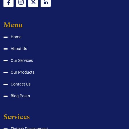
Menu
Home
About Us
Our Services
Our Products
Contact Us
Blog Posts
Services
Fintech Development