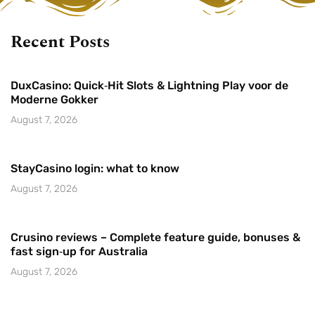
Recent Posts
DuxCasino: Quick‑Hit Slots & Lightning Play voor de
Moderne Gokker
August 7, 2026
StayCasino login: what to know
August 7, 2026
Crusino reviews – Complete feature guide, bonuses &
fast sign‑up for Australia
August 7, 2026