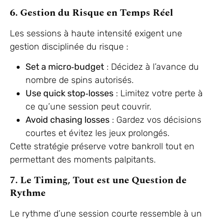
6. Gestion du Risque en Temps Réel
Les sessions à haute intensité exigent une
gestion disciplinée du risque :
Set a micro‑budget
: Décidez à l’avance du
nombre de spins autorisés.
Use quick stop‑losses
: Limitez votre perte à
ce qu’une session peut couvrir.
Avoid chasing losses
: Gardez vos décisions
courtes et évitez les jeux prolongés.
Cette stratégie préserve votre bankroll tout en
permettant des moments palpitants.
7. Le Timing, Tout est une Question de
Rythme
Le rythme d’une session courte ressemble à un