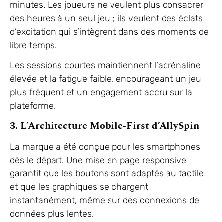
minutes. Les joueurs ne veulent plus consacrer
des heures à un seul jeu ; ils veulent des éclats
d’excitation qui s’intègrent dans des moments de
libre temps.
Les sessions courtes maintiennent l’adrénaline
élevée et la fatigue faible, encourageant un jeu
plus fréquent et un engagement accru sur la
plateforme.
3. L’Architecture Mobile‑First d’AllySpin
La marque a été conçue pour les smartphones
dès le départ. Une mise en page responsive
garantit que les boutons sont adaptés au tactile
et que les graphiques se chargent
instantanément, même sur des connexions de
données plus lentes.