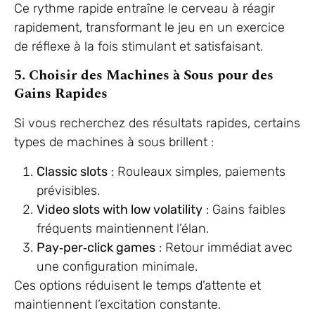
Ce rythme rapide entraîne le cerveau à réagir
rapidement, transformant le jeu en un exercice
de réflexe à la fois stimulant et satisfaisant.
5. Choisir des Machines à Sous pour des
Gains Rapides
Si vous recherchez des résultats rapides, certains
types de machines à sous brillent :
Classic slots
: Rouleaux simples, paiements
prévisibles.
Video slots with low volatility
: Gains faibles
fréquents maintiennent l’élan.
Pay‑per‑click games
: Retour immédiat avec
une configuration minimale.
Ces options réduisent le temps d’attente et
maintiennent l’excitation constante.