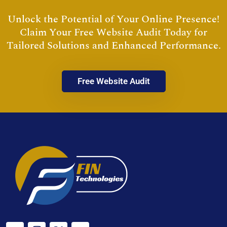
Unlock the Potential of Your Online Presence!
Claim Your Free Website Audit Today for
Tailored Solutions and Enhanced Performance.
Free Website Audit