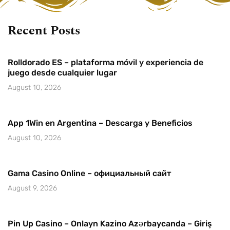
Recent Posts
Rolldorado ES – plataforma móvil y experiencia de
juego desde cualquier lugar
August 10, 2026
App 1Win en Argentina – Descarga y Beneficios
August 10, 2026
Gama Casino Online – официальный сайт
August 9, 2026
Pin Up Casino – Onlayn Kazino Azərbaycanda – Giriş