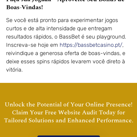
Boas-Vindas!
Se você está pronto para experimentar jogos
curtos e de alta intensidade que entregam
resultados rápidos, o BassBet é seu playground.
Inscreva-se hoje em
https://bassbetcasino.pt/
,
reivindique a generosa oferta de boas-vindas, e
deixe esses spins rápidos levarem você direto à
vitória.
Unlock the Potential of Your Online Presence!
Claim Your Free Website Audit Today for
Tailored Solutions and Enhanced Performance.