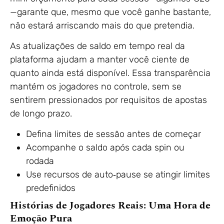
—garante que, mesmo que você ganhe bastante,
não estará arriscando mais do que pretendia.
As atualizações de saldo em tempo real da
plataforma ajudam a manter você ciente de
quanto ainda está disponível. Essa transparência
mantém os jogadores no controle, sem se
sentirem pressionados por requisitos de apostas
de longo prazo.
Defina limites de sessão antes de começar
Acompanhe o saldo após cada spin ou
rodada
Use recursos de auto‑pause se atingir limites
predefinidos
Histórias de Jogadores Reais: Uma Hora de
Emoção Pura