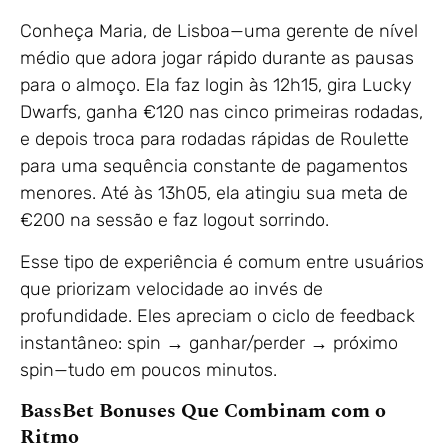
Conheça Maria, de Lisboa—uma gerente de nível
médio que adora jogar rápido durante as pausas
para o almoço. Ela faz login às 12h15, gira Lucky
Dwarfs, ganha €120 nas cinco primeiras rodadas,
e depois troca para rodadas rápidas de Roulette
para uma sequência constante de pagamentos
menores. Até às 13h05, ela atingiu sua meta de
€200 na sessão e faz logout sorrindo.
Esse tipo de experiência é comum entre usuários
que priorizam velocidade ao invés de
profundidade. Eles apreciam o ciclo de feedback
instantâneo: spin → ganhar/perder → próximo
spin—tudo em poucos minutos.
BassBet Bonuses Que Combinam com o
Ritmo