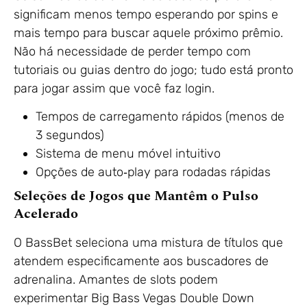
significam menos tempo esperando por spins e
mais tempo para buscar aquele próximo prêmio.
Não há necessidade de perder tempo com
tutoriais ou guias dentro do jogo; tudo está pronto
para jogar assim que você faz login.
Tempos de carregamento rápidos (menos de
3 segundos)
Sistema de menu móvel intuitivo
Opções de auto‑play para rodadas rápidas
Seleções de Jogos que Mantêm o Pulso
Acelerado
O BassBet seleciona uma mistura de títulos que
atendem especificamente aos buscadores de
adrenalina. Amantes de slots podem
experimentar Big Bass Vegas Double Down