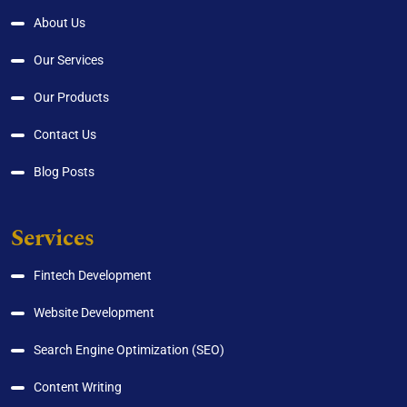
About Us
Our Services
Our Products
Contact Us
Blog Posts
Services
Fintech Development
Website Development
Search Engine Optimization (SEO)
Content Writing