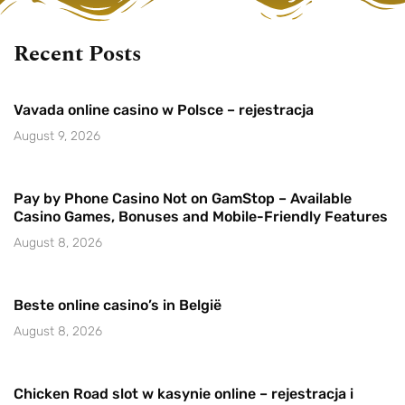
Recent Posts
Vavada online casino w Polsce – rejestracja
August 9, 2026
Pay by Phone Casino Not on GamStop – Available
Casino Games, Bonuses and Mobile-Friendly Features
August 8, 2026
Beste online casino’s in België
August 8, 2026
Chicken Road slot w kasynie online – rejestracja i