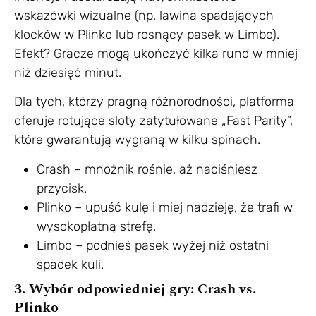
wskazówki wizualne (np. lawina spadających
klocków w Plinko lub rosnący pasek w Limbo).
Efekt? Gracze mogą ukończyć kilka rund w mniej
niż dziesięć minut.
Dla tych, którzy pragną różnorodności, platforma
oferuje rotujące sloty zatytułowane „Fast Parity”,
które gwarantują wygraną w kilku spinach.
Crash – mnożnik rośnie, aż naciśniesz
przycisk.
Plinko – upuść kulę i miej nadzieję, że trafi w
wysokopłatną strefę.
Limbo – podnieś pasek wyżej niż ostatni
spadek kuli.
3. Wybór odpowiedniej gry: Crash vs.
Plinko