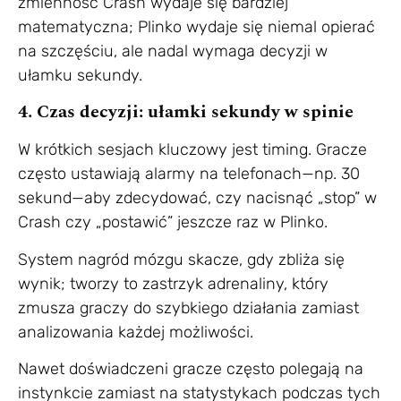
zmienność Crash wydaje się bardziej
matematyczna; Plinko wydaje się niemal opierać
na szczęściu, ale nadal wymaga decyzji w
ułamku sekundy.
4. Czas decyzji: ułamki sekundy w spinie
W krótkich sesjach kluczowy jest timing. Gracze
często ustawiają alarmy na telefonach—np. 30
sekund—aby zdecydować, czy nacisnąć „stop” w
Crash czy „postawić” jeszcze raz w Plinko.
System nagród mózgu skacze, gdy zbliża się
wynik; tworzy to zastrzyk adrenaliny, który
zmusza graczy do szybkiego działania zamiast
analizowania każdej możliwości.
Nawet doświadczeni gracze często polegają na
instynkcie zamiast na statystykach podczas tych