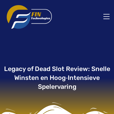
Legacy of Dead Slot Review: Snelle
Winsten en Hoog‑Intensieve
Spelervaring