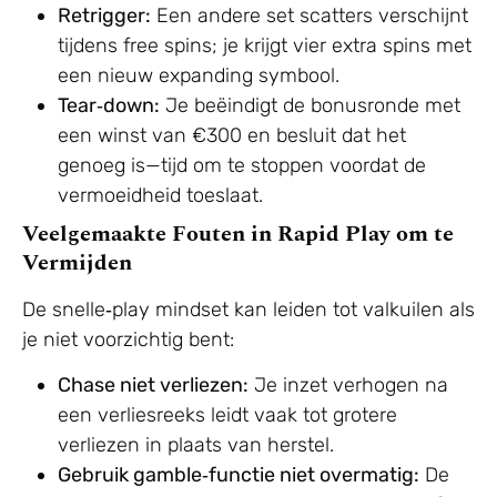
Retrigger:
Een andere set scatters verschijnt
tijdens free spins; je krijgt vier extra spins met
een nieuw expanding symbool.
Tear‑down:
Je beëindigt de bonusronde met
een winst van €300 en besluit dat het
genoeg is—tijd om te stoppen voordat de
vermoeidheid toeslaat.
Veelgemaakte Fouten in Rapid Play om te
Vermijden
De snelle‑play mindset kan leiden tot valkuilen als
je niet voorzichtig bent:
Chase niet verliezen:
Je inzet verhogen na
een verliesreeks leidt vaak tot grotere
verliezen in plaats van herstel.
Gebruik gamble‑functie niet overmatig:
De