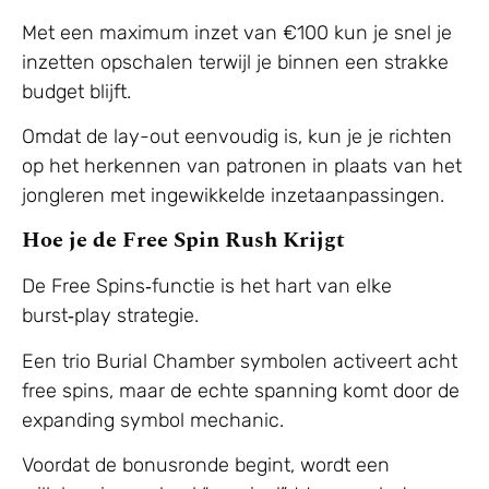
Met een maximum inzet van €100 kun je snel je
inzetten opschalen terwijl je binnen een strakke
budget blijft.
Omdat de lay-out eenvoudig is, kun je je richten
op het herkennen van patronen in plaats van het
jongleren met ingewikkelde inzetaanpassingen.
Hoe je de Free Spin Rush Krijgt
De Free Spins‑functie is het hart van elke
burst‑play strategie.
Een trio Burial Chamber symbolen activeert acht
free spins, maar de echte spanning komt door de
expanding symbol mechanic.
Voordat de bonusronde begint, wordt een