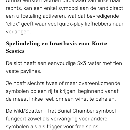
Omdat winsten worden uitbetaald van links naar
rechts, kan een enkel symbool aan de rand direct
een uitbetaling activeren, wat dat bevredigende
“click” geeft waar veel quick‑play liefhebbers naar
verlangen.
Spelindeling en Inzetbasis voor Korte
Sessies
De slot heeft een eenvoudige 5×3 raster met tien
vaste paylines.
Je hoeft slechts twee of meer overeenkomende
symbolen op een rij te krijgen, beginnend vanaf
de meest linkse reel, om een winst te behalen.
De Wild/Scatter – het Burial Chamber symbool –
fungeert zowel als vervanging voor andere
symbolen als als trigger voor free spins.