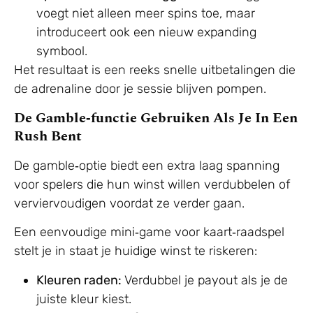
voegt niet alleen meer spins toe, maar
introduceert ook een nieuw expanding
symbool.
Het resultaat is een reeks snelle uitbetalingen die
de adrenaline door je sessie blijven pompen.
De Gamble‑functie Gebruiken Als Je In Een
Rush Bent
De gamble‑optie biedt een extra laag spanning
voor spelers die hun winst willen verdubbelen of
verviervoudigen voordat ze verder gaan.
Een eenvoudige mini‑game voor kaart‑raadspel
stelt je in staat je huidige winst te riskeren:
Kleuren raden:
Verdubbel je payout als je de
juiste kleur kiest.