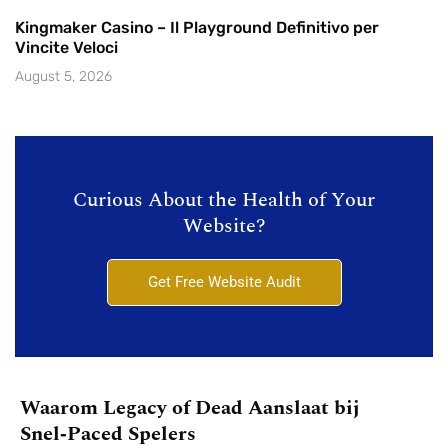
Kingmaker Casino – Il Playground Definitivo per
Vincite Veloci
August 5, 2026
Curious About the Health of Your
Website?
Get Free Website Audit
Waarom Legacy of Dead Aanslaat bij
Snel‑Paced Spelers