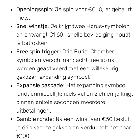
Openingsspin:
Je spin voor €0.10; er gebeurt
niets.
Snel winstje:
Je krijgt twee Horus-symbolen
en ontvangt €1.60—snelle bevrediging houdt
je betrokken.
Free spin trigger:
Drie Burial Chamber
symbolen verschijnen; acht free spins
worden geactiveerd met een willekeurig
gekozen expanding symbool.
Expansie cascade:
Het expanding symbool
landt onmiddellijk; reels vullen zich en je krijgt
binnen enkele seconden meerdere
uitbetalingen.
Gamble ronde:
Na een winst van €50 besluit
je één keer te gokken en verdubbelt het naar
€100.