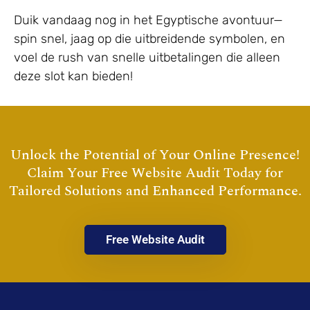
Duik vandaag nog in het Egyptische avontuur—
spin snel, jaag op die uitbreidende symbolen, en
voel de rush van snelle uitbetalingen die alleen
deze slot kan bieden!
Unlock the Potential of Your Online Presence!
Claim Your Free Website Audit Today for
Tailored Solutions and Enhanced Performance.
Free Website Audit