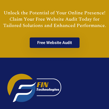
Unlock the Potential of Your Online Presence!
Claim Your Free Website Audit Today for
Tailored Solutions and Enhanced Performance.
Free Website Audit