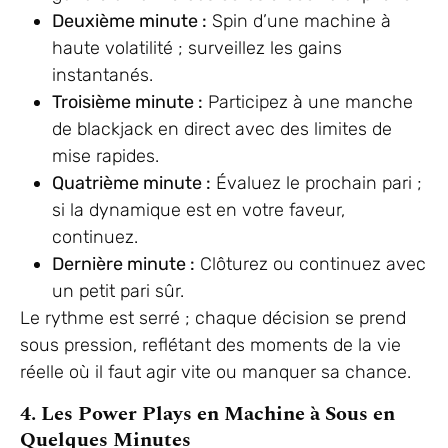
Deuxième minute :
Spin d’une machine à
haute volatilité ; surveillez les gains
instantanés.
Troisième minute :
Participez à une manche
de blackjack en direct avec des limites de
mise rapides.
Quatrième minute :
Évaluez le prochain pari ;
si la dynamique est en votre faveur,
continuez.
Dernière minute :
Clôturez ou continuez avec
un petit pari sûr.
Le rythme est serré ; chaque décision se prend
sous pression, reflétant des moments de la vie
réelle où il faut agir vite ou manquer sa chance.
4. Les Power Plays en Machine à Sous en
Quelques Minutes