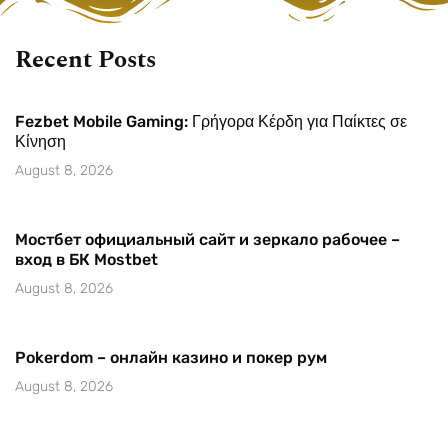
Recent Posts
Fezbet Mobile Gaming: Γρήγορα Κέρδη για Παίκτες σε
Κίνηση
August 8, 2026
Мостбет официальный сайт и зеркало рабочее –
вход в БК Mostbet
August 8, 2026
Pokerdom – онлайн казино и покер рум
August 8, 2026