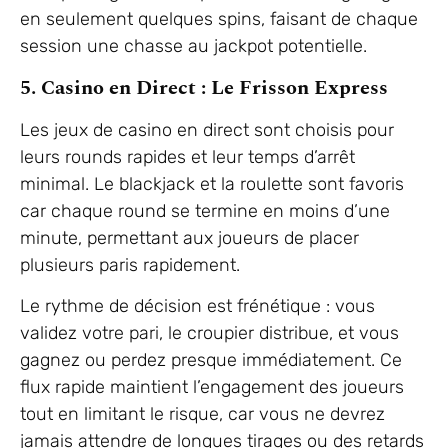
en seulement quelques spins, faisant de chaque
session une chasse au jackpot potentielle.
5. Casino en Direct : Le Frisson Express
Les jeux de casino en direct sont choisis pour
leurs rounds rapides et leur temps d’arrêt
minimal. Le blackjack et la roulette sont favoris
car chaque round se termine en moins d’une
minute, permettant aux joueurs de placer
plusieurs paris rapidement.
Le rythme de décision est frénétique : vous
validez votre pari, le croupier distribue, et vous
gagnez ou perdez presque immédiatement. Ce
flux rapide maintient l’engagement des joueurs
tout en limitant le risque, car vous ne devrez
jamais attendre de longues tirages ou des retards