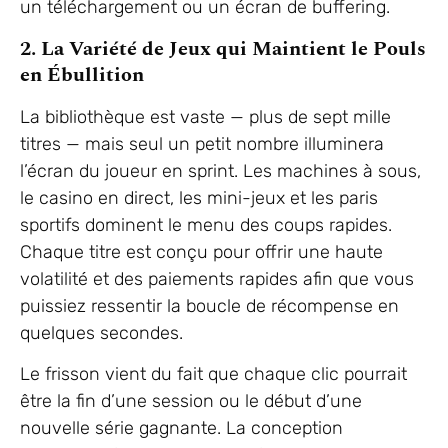
un téléchargement ou un écran de buffering.
2. La Variété de Jeux qui Maintient le Pouls
en Ébullition
La bibliothèque est vaste — plus de sept mille
titres — mais seul un petit nombre illuminera
l’écran du joueur en sprint. Les machines à sous,
le casino en direct, les mini-jeux et les paris
sportifs dominent le menu des coups rapides.
Chaque titre est conçu pour offrir une haute
volatilité et des paiements rapides afin que vous
puissiez ressentir la boucle de récompense en
quelques secondes.
Le frisson vient du fait que chaque clic pourrait
être la fin d’une session ou le début d’une
nouvelle série gagnante. La conception