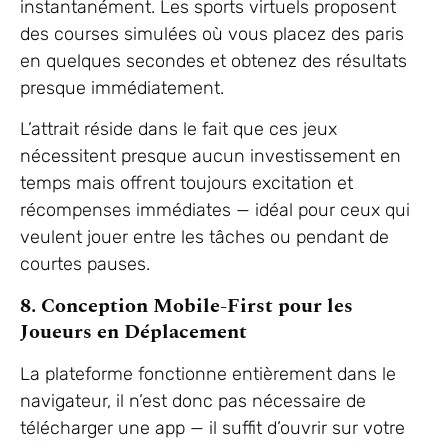
instantanément. Les sports virtuels proposent
des courses simulées où vous placez des paris
en quelques secondes et obtenez des résultats
presque immédiatement.
L’attrait réside dans le fait que ces jeux
nécessitent presque aucun investissement en
temps mais offrent toujours excitation et
récompenses immédiates — idéal pour ceux qui
veulent jouer entre les tâches ou pendant de
courtes pauses.
8. Conception Mobile-First pour les
Joueurs en Déplacement
La plateforme fonctionne entièrement dans le
navigateur, il n’est donc pas nécessaire de
télécharger une app — il suffit d’ouvrir sur votre