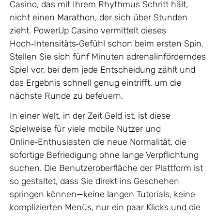
Casino, das mit Ihrem Rhythmus Schritt hält,
nicht einen Marathon, der sich über Stunden
zieht. PowerUp Casino vermittelt dieses
Hoch‑Intensitäts‑Gefühl schon beim ersten Spin.
Stellen Sie sich fünf Minuten adrenalinförderndes
Spiel vor, bei dem jede Entscheidung zählt und
das Ergebnis schnell genug eintrifft, um die
nächste Runde zu befeuern.
In einer Welt, in der Zeit Geld ist, ist diese
Spielweise für viele mobile Nutzer und
Online‑Enthusiasten die neue Normalität, die
sofortige Befriedigung ohne lange Verpflichtung
suchen. Die Benutzeroberfläche der Plattform ist
so gestaltet, dass Sie direkt ins Geschehen
springen können—keine langen Tutorials, keine
komplizierten Menüs, nur ein paar Klicks und die