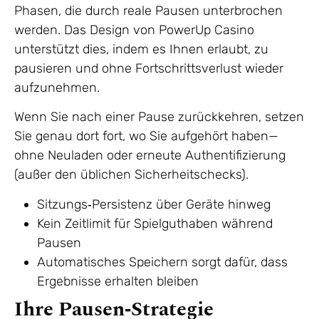
Phasen, die durch reale Pausen unterbrochen
werden. Das Design von PowerUp Casino
unterstützt dies, indem es Ihnen erlaubt, zu
pausieren und ohne Fortschrittsverlust wieder
aufzunehmen.
Wenn Sie nach einer Pause zurückkehren, setzen
Sie genau dort fort, wo Sie aufgehört haben—
ohne Neuladen oder erneute Authentifizierung
(außer den üblichen Sicherheitschecks).
Sitzungs‑Persistenz über Geräte hinweg
Kein Zeitlimit für Spielguthaben während
Pausen
Automatisches Speichern sorgt dafür, dass
Ergebnisse erhalten bleiben
Ihre Pausen‑Strategie