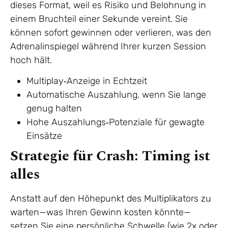
dieses Format, weil es Risiko und Belohnung in
einem Bruchteil einer Sekunde vereint. Sie
können sofort gewinnen oder verlieren, was den
Adrenalinspiegel während Ihrer kurzen Session
hoch hält.
Multiplay‑Anzeige in Echtzeit
Automatische Auszahlung, wenn Sie lange
genug halten
Hohe Auszahlungs‑Potenziale für gewagte
Einsätze
Strategie für Crash: Timing ist
alles
Anstatt auf den Höhepunkt des Multiplikators zu
warten—was Ihren Gewinn kosten könnte—
setzen Sie eine persönliche Schwelle (wie 2x oder