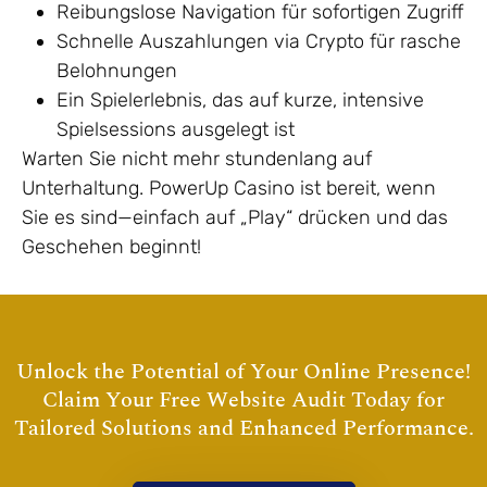
Reibungslose Navigation für sofortigen Zugriff
Schnelle Auszahlungen via Crypto für rasche
Belohnungen
Ein Spielerlebnis, das auf kurze, intensive
Spielsessions ausgelegt ist
Warten Sie nicht mehr stundenlang auf
Unterhaltung. PowerUp Casino ist bereit, wenn
Sie es sind—einfach auf „Play“ drücken und das
Geschehen beginnt!
Unlock the Potential of Your Online Presence!
Claim Your Free Website Audit Today for
Tailored Solutions and Enhanced Performance.