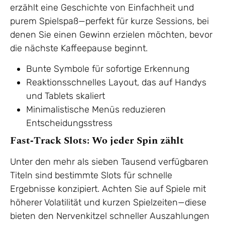
erzählt eine Geschichte von Einfachheit und
purem Spielspaß—perfekt für kurze Sessions, bei
denen Sie einen Gewinn erzielen möchten, bevor
die nächste Kaffeepause beginnt.
Bunte Symbole für sofortige Erkennung
Reaktionsschnelles Layout, das auf Handys
und Tablets skaliert
Minimalistische Menüs reduzieren
Entscheidungsstress
Fast‑Track Slots: Wo jeder Spin zählt
Unter den mehr als sieben Tausend verfügbaren
Titeln sind bestimmte Slots für schnelle
Ergebnisse konzipiert. Achten Sie auf Spiele mit
höherer Volatilität und kurzen Spielzeiten—diese
bieten den Nervenkitzel schneller Auszahlungen