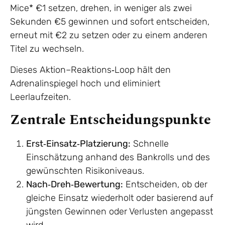
Mice* €1 setzen, drehen, in weniger als zwei
Sekunden €5 gewinnen und sofort entscheiden,
erneut mit €2 zu setzen oder zu einem anderen
Titel zu wechseln.
Dieses Aktion–Reaktions‑Loop hält den
Adrenalinspiegel hoch und eliminiert
Leerlaufzeiten.
Zentrale Entscheidungspunkte
Erst‑Einsatz‑Platzierung:
Schnelle
Einschätzung anhand des Bankrolls und des
gewünschten Risikoniveaus.
Nach‑Dreh‑Bewertung:
Entscheiden, ob der
gleiche Einsatz wiederholt oder basierend auf
jüngsten Gewinnen oder Verlusten angepasst