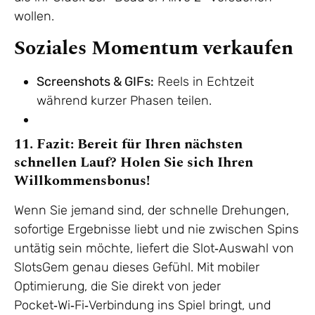
wollen.
Soziales Momentum verkaufen
Screenshots & GIFs:
Reels in Echtzeit
während kurzer Phasen teilen.
11. Fazit: Bereit für Ihren nächsten
schnellen Lauf? Holen Sie sich Ihren
Willkommensbonus!
Wenn Sie jemand sind, der schnelle Drehungen,
sofortige Ergebnisse liebt und nie zwischen Spins
untätig sein möchte, liefert die Slot‑Auswahl von
SlotsGem genau dieses Gefühl. Mit mobiler
Optimierung, die Sie direkt von jeder
Pocket‑Wi‑Fi‑Verbindung ins Spiel bringt, und