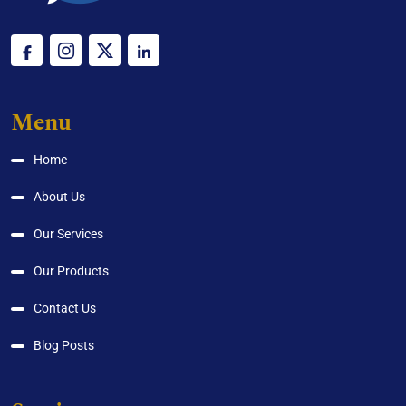
Menu
Home
About Us
Our Services
Our Products
Contact Us
Blog Posts