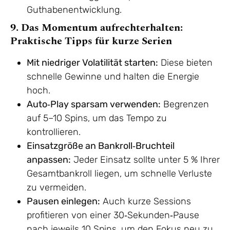
Guthabenentwicklung.
9. Das Momentum aufrechterhalten:
Praktische Tipps für kurze Serien
Mit niedriger Volatilität starten:
Diese bieten
schnelle Gewinne und halten die Energie
hoch.
Auto‑Play sparsam verwenden:
Begrenzen
auf 5–10 Spins, um das Tempo zu
kontrollieren.
Einsatzgröße an Bankroll‑Bruchteil
anpassen:
Jeder Einsatz sollte unter 5 % Ihrer
Gesamtbankroll liegen, um schnelle Verluste
zu vermeiden.
Pausen einlegen:
Auch kurze Sessions
profitieren von einer 30‑Sekunden‑Pause
nach jeweils 10 Spins, um den Fokus neu zu