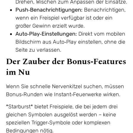
Drehen, Wischen zum Anpassen der Einsätze.
Push‑Benachrichtigungen:
Benachrichtigen,
wenn ein Freispiel verfügbar ist oder ein
großer Gewinn erzielt wurde.
Auto‑Play‑Einstellungen:
Direkt vom mobilen
Bildschirm aus Auto‑Play einstellen, ohne die
Seite zu verlassen.
Der Zauber der Bonus‑Features
im Nu
Wenn Sie schnelle Nervenkitzel suchen, müssen
Bonus‑Runden wie Instant‑Feuerwerke wirken.
*Starburst* bietet Freispiele, die bei jedem drei
gleichen Symbolen ausgelöst werden – keine
speziellen Trigger‑Symbole oder komplexen
Bedingungen nötig.