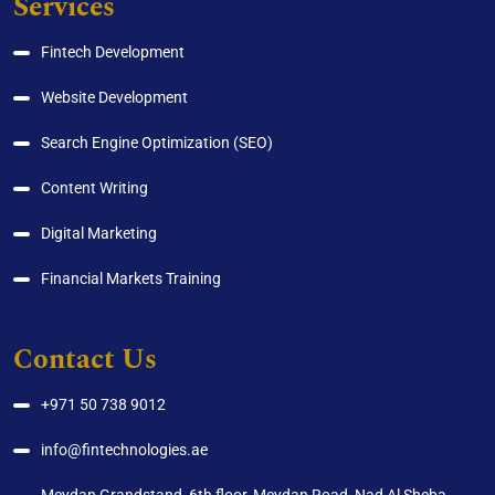
Services
Fintech Development
Website Development
Search Engine Optimization (SEO)
Content Writing
Digital Marketing
Financial Markets Training
Contact Us
+971 50 738 9012
info@fintechnologies.ae