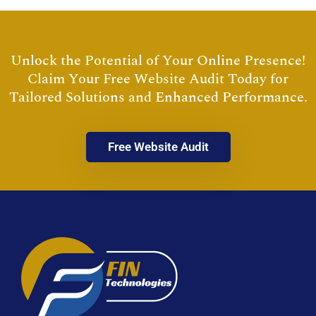
Unlock the Potential of Your Online Presence!
Claim Your Free Website Audit Today for
Tailored Solutions and Enhanced Performance.
Free Website Audit