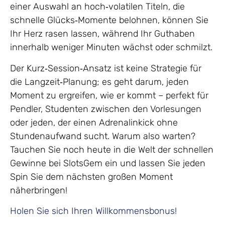
einer Auswahl an hoch‑volatilen Titeln, die
schnelle Glücks‑Momente belohnen, können Sie
Ihr Herz rasen lassen, während Ihr Guthaben
innerhalb weniger Minuten wächst oder schmilzt.
Der Kurz‑Session‑Ansatz ist keine Strategie für
die Langzeit‑Planung; es geht darum, jeden
Moment zu ergreifen, wie er kommt – perfekt für
Pendler, Studenten zwischen den Vorlesungen
oder jeden, der einen Adrenalinkick ohne
Stundenaufwand sucht. Warum also warten?
Tauchen Sie noch heute in die Welt der schnellen
Gewinne bei SlotsGem ein und lassen Sie jeden
Spin Sie dem nächsten großen Moment
näherbringen!
Holen Sie sich Ihren Willkommensbonus!