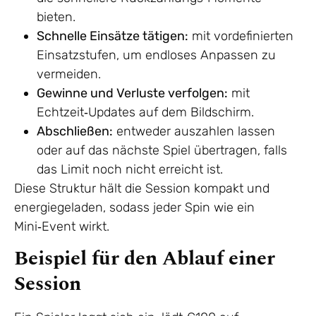
bieten.
Schnelle Einsätze tätigen:
mit vordefinierten
Einsatzstufen, um endloses Anpassen zu
vermeiden.
Gewinne und Verluste verfolgen:
mit
Echtzeit‑Updates auf dem Bildschirm.
Abschließen:
entweder auszahlen lassen
oder auf das nächste Spiel übertragen, falls
das Limit noch nicht erreicht ist.
Diese Struktur hält die Session kompakt und
energiegeladen, sodass jeder Spin wie ein
Mini‑Event wirkt.
Beispiel für den Ablauf einer
Session