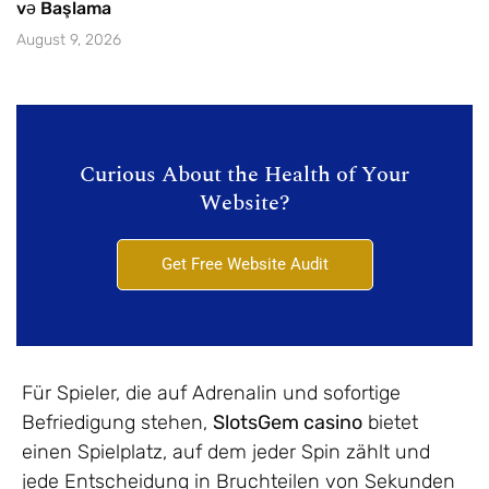
və Başlama
August 9, 2026
Curious About the Health of Your
Website?
Get Free Website Audit
Für Spieler, die auf Adrenalin und sofortige
Befriedigung stehen,
SlotsGem casino
bietet
einen Spielplatz, auf dem jeder Spin zählt und
jede Entscheidung in Bruchteilen von Sekunden