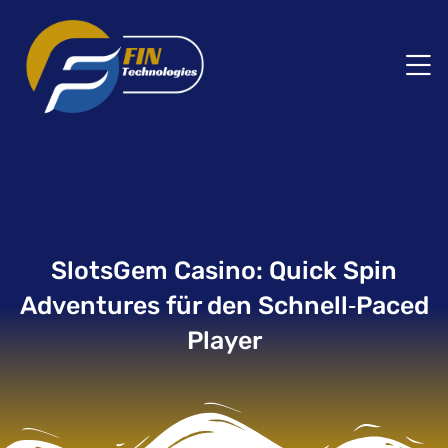
SlotsGem Casino: Quick Spin
Adventures für den Schnell‑Paced
Player