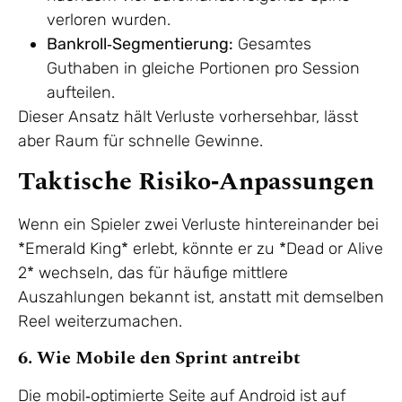
verloren wurden.
Bankroll‑Segmentierung:
Gesamtes
Guthaben in gleiche Portionen pro Session
aufteilen.
Dieser Ansatz hält Verluste vorhersehbar, lässt
aber Raum für schnelle Gewinne.
Taktische Risiko‑Anpassungen
Wenn ein Spieler zwei Verluste hintereinander bei
*Emerald King* erlebt, könnte er zu *Dead or Alive
2* wechseln, das für häufige mittlere
Auszahlungen bekannt ist, anstatt mit demselben
Reel weiterzumachen.
6. Wie Mobile den Sprint antreibt
Die mobil‑optimierte Seite auf Android ist auf