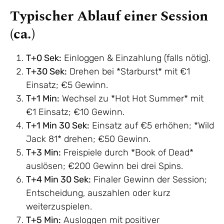
Typischer Ablauf einer Session
(ca.)
T+0 Sek:
Einloggen & Einzahlung (falls nötig).
T+30 Sek:
Drehen bei *Starburst* mit €1
Einsatz; €5 Gewinn.
T+1 Min:
Wechsel zu *Hot Hot Summer* mit
€1 Einsatz; €10 Gewinn.
T+1 Min 30 Sek:
Einsatz auf €5 erhöhen; *Wild
Jack 81* drehen; €50 Gewinn.
T+3 Min:
Freispiele durch *Book of Dead*
auslösen; €200 Gewinn bei drei Spins.
T+4 Min 30 Sek:
Finaler Gewinn der Session;
Entscheidung, auszahlen oder kurz
weiterzuspielen.
T+5 Min:
Ausloggen mit positiver