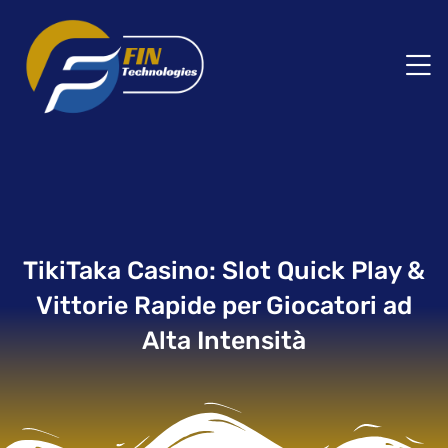
TikiTaka Casino: Slot Quick Play &
Vittorie Rapide per Giocatori ad
Alta Intensità