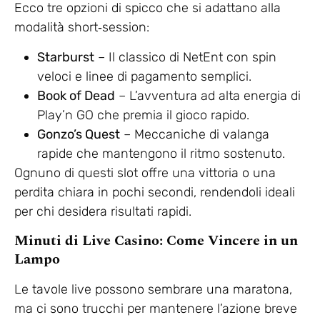
Ecco tre opzioni di spicco che si adattano alla
modalità short‑session:
Starburst
– Il classico di NetEnt con spin
veloci e linee di pagamento semplici.
Book of Dead
– L’avventura ad alta energia di
Play’n GO che premia il gioco rapido.
Gonzo’s Quest
– Meccaniche di valanga
rapide che mantengono il ritmo sostenuto.
Ognuno di questi slot offre una vittoria o una
perdita chiara in pochi secondi, rendendoli ideali
per chi desidera risultati rapidi.
Minuti di Live Casino: Come Vincere in un
Lampo
Le tavole live possono sembrare una maratona,
ma ci sono trucchi per mantenere l’azione breve