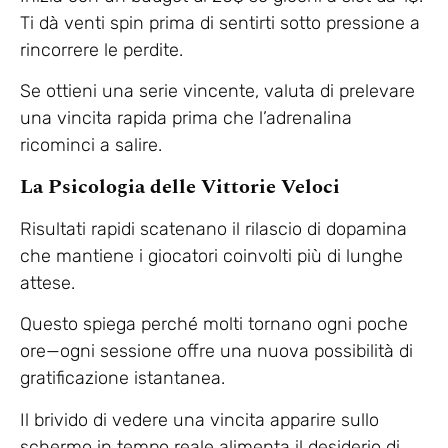
Ti dà venti spin prima di sentirti sotto pressione a
rincorrere le perdite.
Se ottieni una serie vincente, valuta di prelevare
una vincita rapida prima che l’adrenalina
ricominci a salire.
La Psicologia delle Vittorie Veloci
Risultati rapidi scatenano il rilascio di dopamina
che mantiene i giocatori coinvolti più di lunghe
attese.
Questo spiega perché molti tornano ogni poche
ore—ogni sessione offre una nuova possibilità di
gratificazione istantanea.
Il brivido di vedere una vincita apparire sullo
schermo in tempo reale alimenta il desiderio di