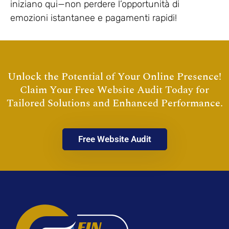
iniziano qui—non perdere l’opportunità di
emozioni istantanee e pagamenti rapidi!
Unlock the Potential of Your Online Presence!
Claim Your Free Website Audit Today for
Tailored Solutions and Enhanced Performance.
Free Website Audit