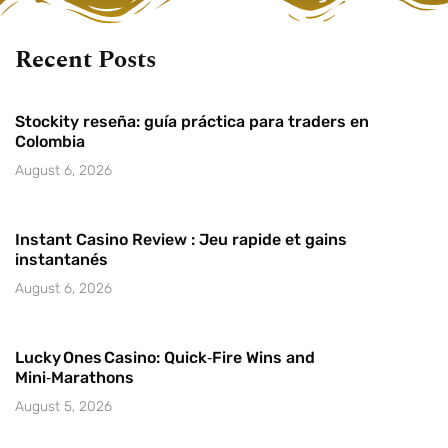
Recent Posts
Stockity reseña: guía práctica para traders en
Colombia
August 6, 2026
Instant Casino Review : Jeu rapide et gains
instantanés
August 6, 2026
Lucky Ones Casino: Quick‑Fire Wins and
Mini‑Marathons
August 5, 2026