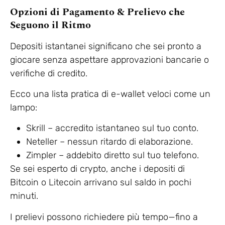
Opzioni di Pagamento & Prelievo che
Seguono il Ritmo
Depositi istantanei significano che sei pronto a
giocare senza aspettare approvazioni bancarie o
verifiche di credito.
Ecco una lista pratica di e-wallet veloci come un
lampo:
Skrill – accredito istantaneo sul tuo conto.
Neteller – nessun ritardo di elaborazione.
Zimpler – addebito diretto sul tuo telefono.
Se sei esperto di crypto, anche i depositi di
Bitcoin o Litecoin arrivano sul saldo in pochi
minuti.
I prelievi possono richiedere più tempo—fino a