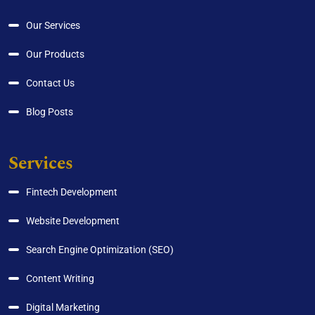
Our Services
Our Products
Contact Us
Blog Posts
Services
Fintech Development
Website Development
Search Engine Optimization (SEO)
Content Writing
Digital Marketing