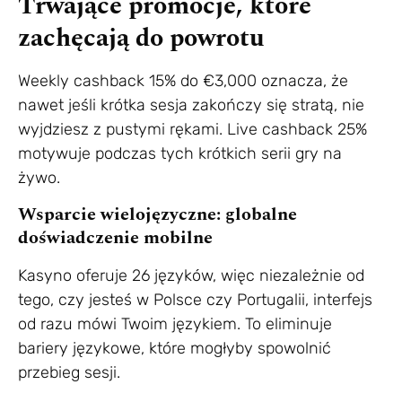
Trwające promocje, które
zachęcają do powrotu
Weekly cashback 15% do €3,000 oznacza, że
nawet jeśli krótka sesja zakończy się stratą, nie
wyjdziesz z pustymi rękami. Live cashback 25%
motywuje podczas tych krótkich serii gry na
żywo.
Wsparcie wielojęzyczne: globalne
doświadczenie mobilne
Kasyno oferuje 26 języków, więc niezależnie od
tego, czy jesteś w Polsce czy Portugalii, interfejs
od razu mówi Twoim językiem. To eliminuje
bariery językowe, które mogłyby spowolnić
przebieg sesji.