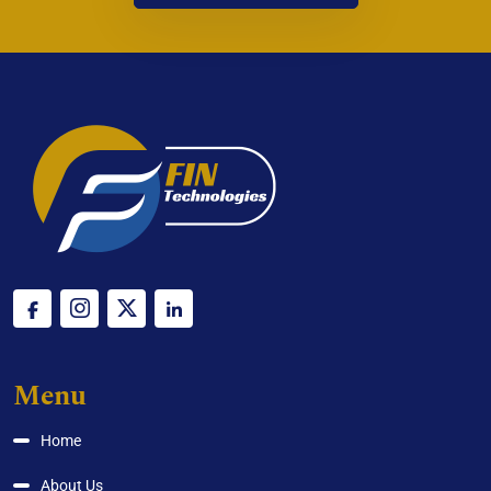
Menu
Home
About Us