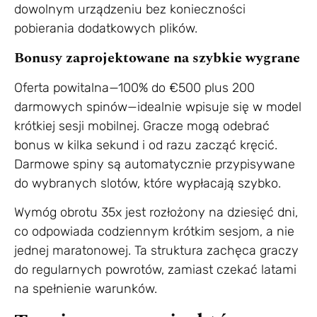
dowolnym urządzeniu bez konieczności
pobierania dodatkowych plików.
Bonusy zaprojektowane na szybkie wygrane
Oferta powitalna—100% do €500 plus 200
darmowych spinów—idealnie wpisuje się w model
krótkiej sesji mobilnej. Gracze mogą odebrać
bonus w kilka sekund i od razu zacząć kręcić.
Darmowe spiny są automatycznie przypisywane
do wybranych slotów, które wypłacają szybko.
Wymóg obrotu 35x jest rozłożony na dziesięć dni,
co odpowiada codziennym krótkim sesjom, a nie
jednej maratonowej. Ta struktura zachęca graczy
do regularnych powrotów, zamiast czekać latami
na spełnienie warunków.