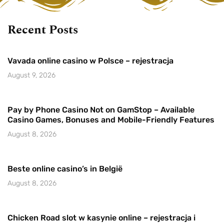
Recent Posts
Vavada online casino w Polsce – rejestracja
August 9, 2026
Pay by Phone Casino Not on GamStop – Available
Casino Games, Bonuses and Mobile-Friendly Features
August 8, 2026
Beste online casino’s in België
August 8, 2026
Chicken Road slot w kasynie online – rejestracja i