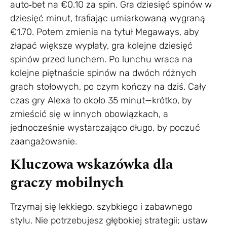
auto‑bet na €0.10 za spin. Gra dziesięć spinów w
dziesięć minut, trafiając umiarkowaną wygraną
€1.70. Potem zmienia na tytuł Megaways, aby
złapać większe wypłaty, gra kolejne dziesięć
spinów przed lunchem. Po lunchu wraca na
kolejne piętnaście spinów na dwóch różnych
grach stołowych, po czym kończy na dziś. Cały
czas gry Alexa to około 35 minut—krótko, by
zmieścić się w innych obowiązkach, a
jednocześnie wystarczająco długo, by poczuć
zaangażowanie.
Kluczowa wskazówka dla
graczy mobilnych
Trzymaj się lekkiego, szybkiego i zabawnego
stylu. Nie potrzebujesz głębokiej strategii; ustaw