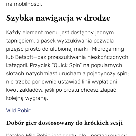
na mobilności.
Szybka nawigacja w drodze
Każdy element menu jest dostępny jednym
tapnięciem, a pasek wyszukiwania pozwala
przejść prosto do ulubionej marki—Microgaming
lub Betsoft—bez przeszukiwania nieskończonych
kategorii. Przycisk “Quick Spin” na popularnych
slotach natychmiast uruchamia pojedynczy spin;
nie trzeba ponownie ustawiać linii wypłat ani
kwot zakładów, jeśli po prostu chcesz złapać
kolejną wygraną.
Wild Robin
Dobór gier dostosowany do krótkich sesji
Katalog Wild Robin jest gęsty, ale uporządkowany.