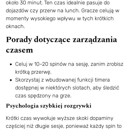
około 30 minut. Ten czas idealnie pasuje do
dojazdów czy przerw na lunch. Gracze celują w
momenty wysokiego wpływu w tych krótkich
oknach.
Porady dotyczące zarządzania
czasem
Celuj w 10–20 spinów na sesję, zanim zrobisz
krótką przerwę.
Skorzystaj z wbudowanej funkcji timera
dostępnej w niektórych slotach, aby śledzić
czas spędzony na grze.
Psychologia szybkiej rozgrywki
Krótki czas wywołuje wyższe skoki dopaminy
częściej niż długie sesje, ponieważ każdy spin to