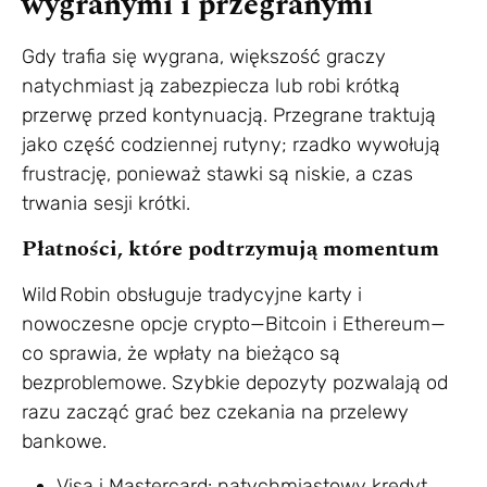
wygranymi i przegranymi
Gdy trafia się wygrana, większość graczy
natychmiast ją zabezpiecza lub robi krótką
przerwę przed kontynuacją. Przegrane traktują
jako część codziennej rutyny; rzadko wywołują
frustrację, ponieważ stawki są niskie, a czas
trwania sesji krótki.
Płatności, które podtrzymują momentum
Wild Robin obsługuje tradycyjne karty i
nowoczesne opcje crypto—Bitcoin i Ethereum—
co sprawia, że wpłaty na bieżąco są
bezproblemowe. Szybkie depozyty pozwalają od
razu zacząć grać bez czekania na przelewy
bankowe.
Visa i Mastercard: natychmiastowy kredyt.