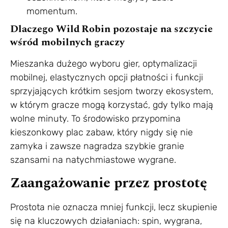
momentum.
Dlaczego Wild Robin pozostaje na szczycie
wśród mobilnych graczy
Mieszanka dużego wyboru gier, optymalizacji
mobilnej, elastycznych opcji płatności i funkcji
sprzyjających krótkim sesjom tworzy ekosystem,
w którym gracze mogą korzystać, gdy tylko mają
wolne minuty. To środowisko przypomina
kieszonkowy plac zabaw, który nigdy się nie
zamyka i zawsze nagradza szybkie granie
szansami na natychmiastowe wygrane.
Zaangażowanie przez prostotę
Prostota nie oznacza mniej funkcji, lecz skupienie
się na kluczowych działaniach: spin, wygrana,