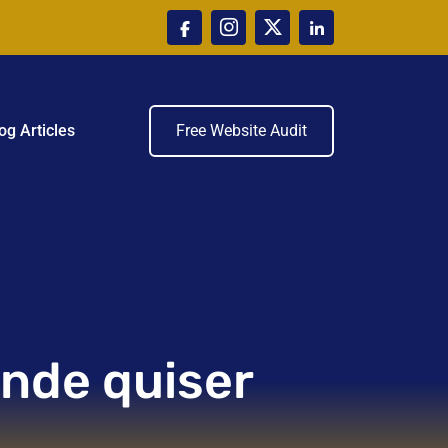
og Articles
Free Website Audit
onde quiser