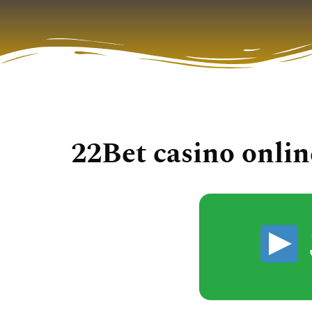
22Bet casino onlin