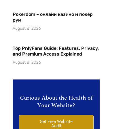
Pokerdom – онлайн казино и покер
рум
August 8, 2026
Top PnlyFans Guide: Features, Privacy,
and Premium Access Explained
August 8, 2026
Curious About the Health of
Your Website?
Get Free Website
Audit