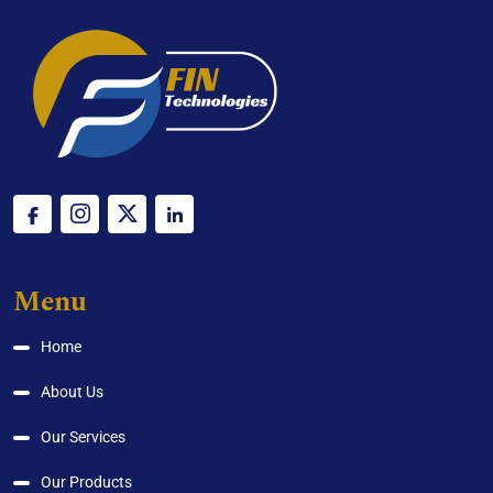
Menu
Home
About Us
Our Services
Our Products