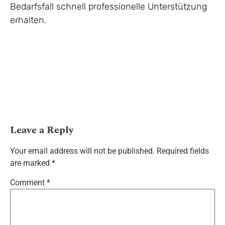
Bedarfsfall schnell professionelle Unterstützung
erhalten.
Leave a Reply
Your email address will not be published.
Required fields
are marked
*
Comment
*