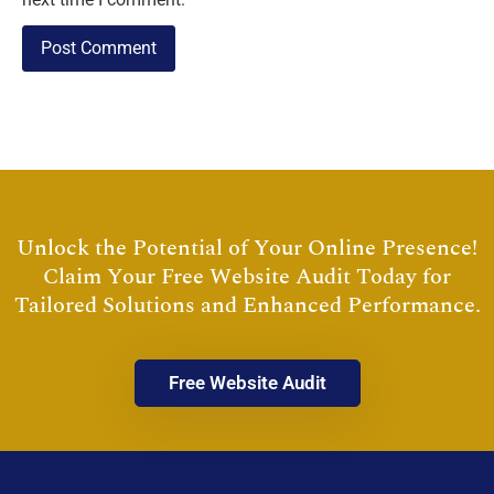
Unlock the Potential of Your Online Presence!
Claim Your Free Website Audit Today for
Tailored Solutions and Enhanced Performance.
Free Website Audit