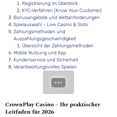
Registrierung im Überblick
KYC‑Verfahren (Know Your Customer)
Bonusangebote und Wettanforderungen
Spielauswahl – Live Casino & Slots
Zahlungsmethoden und
Auszahlungsgeschwindigkeit
Übersicht der Zahlungsmethoden
Mobile Nutzung und App
Kundenservice und Sicherheit
Verantwortungsvolles Spielen
CrownPlay Casino – Ihr praktischer
Leitfaden für 2026