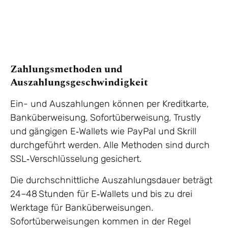
Zahlungsmethoden und
Auszahlungsgeschwindigkeit
Ein- und Auszahlungen können per Kreditkarte,
Banküberweisung, Sofortüberweisung, Trustly
und gängigen E‑Wallets wie PayPal und Skrill
durchgeführt werden. Alle Methoden sind durch
SSL‑Verschlüsselung gesichert.
Die durchschnittliche Auszahlungsdauer beträgt
24–48 Stunden für E‑Wallets und bis zu drei
Werktage für Banküberweisungen.
Sofortüberweisungen kommen in der Regel