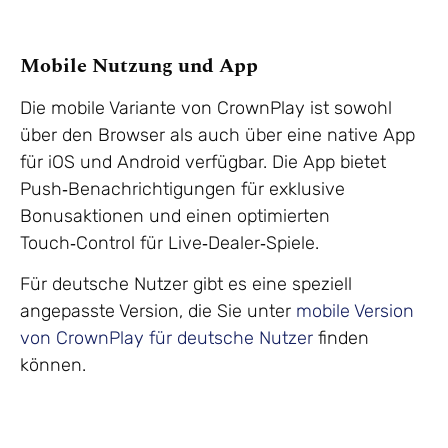
Mobile Nutzung und App
Die mobile Variante von CrownPlay ist sowohl
über den Browser als auch über eine native App
für iOS und Android verfügbar. Die App bietet
Push‑Benachrichtigungen für exklusive
Bonusaktionen und einen optimierten
Touch‑Control für Live‑Dealer‑Spiele.
Für deutsche Nutzer gibt es eine speziell
angepasste Version, die Sie unter
mobile Version
von CrownPlay für deutsche Nutzer
finden
können.