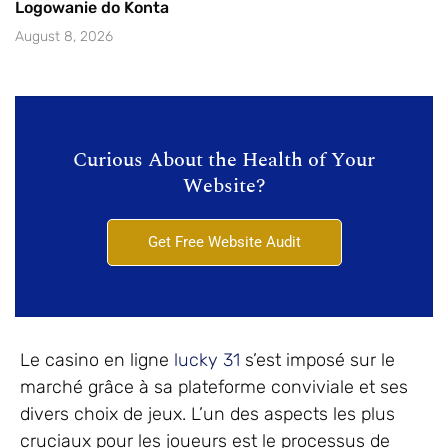
Logowanie do Konta
August 8, 2026
Curious About the Health of Your
Website?
Get Free Website Audit
Le casino en ligne
lucky 31
s’est imposé sur le
marché grâce à sa plateforme conviviale et ses
divers choix de jeux. L’un des aspects les plus
cruciaux pour les joueurs est le processus de