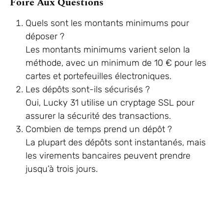
Foire Aux Questions
Quels sont les montants minimums pour
déposer ?
Les montants minimums varient selon la
méthode, avec un minimum de 10 € pour les
cartes et portefeuilles électroniques.
Les dépôts sont-ils sécurisés ?
Oui, Lucky 31 utilise un cryptage SSL pour
assurer la sécurité des transactions.
Combien de temps prend un dépôt ?
La plupart des dépôts sont instantanés, mais
les virements bancaires peuvent prendre
jusqu’à trois jours.