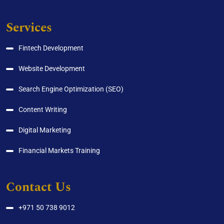
Services
Fintech Development
Website Development
Search Engine Optimization (SEO)
Content Writing
Digital Marketing
Financial Markets Training
Contact Us
+971 50 738 9012