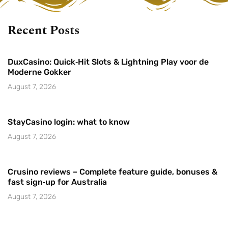
Recent Posts
DuxCasino: Quick‑Hit Slots & Lightning Play voor de
Moderne Gokker
August 7, 2026
StayCasino login: what to know
August 7, 2026
Crusino reviews – Complete feature guide, bonuses &
fast sign‑up for Australia
August 7, 2026