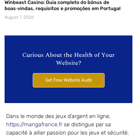
Winbeast Casino: Guia completo do bónus de
boas‑vindas, requisitos e promoções em Portugal
August 7, 2026
Curious About the Health of Your
Website?
Get Free Website Audit
Dans le monde des jeux d’argent en ligne,
https://mangafrance.fr
se distingue par sa
capacité à allier passion pour les jeux et sécurité.