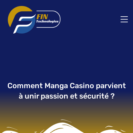
Comment Manga Casino parvient
à unir passion et sécurité ?