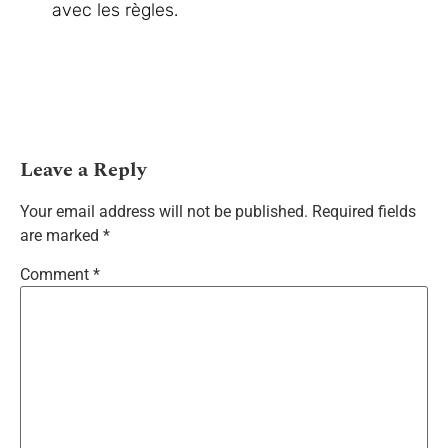
avec les règles.
Leave a Reply
Your email address will not be published.
Required fields
are marked
*
Comment
*