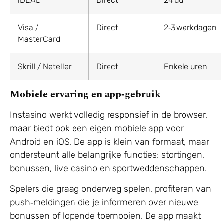
iDEAL
Direct
24 uur
Visa /
Direct
2‑3 werkdagen
MasterCard
Skrill / Neteller
Direct
Enkele uren
Mobiele ervaring en app‑gebruik
Instasino werkt volledig responsief in de browser,
maar biedt ook een eigen mobiele app voor
Android en iOS. De app is klein van formaat, maar
ondersteunt alle belangrijke functies: stortingen,
bonussen, live casino en sportweddenschappen.
Spelers die graag onderweg spelen, profiteren van
push‑meldingen die je informeren over nieuwe
bonussen of lopende toernooien. De app maakt