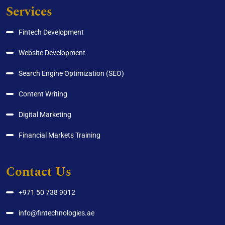
Services
Fintech Development
Website Development
Search Engine Optimization (SEO)
Content Writing
Digital Marketing
Financial Markets Training
Contact Us
+971 50 738 9012
info@fintechnologies.ae