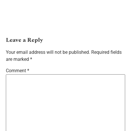
Leave a Reply
Your email address will not be published.
Required fields
are marked
*
Comment
*