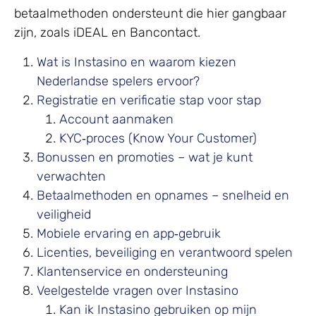
betaalmethoden ondersteunt die hier gangbaar
zijn, zoals iDEAL en Bancontact.
Wat is Instasino en waarom kiezen
Nederlandse spelers ervoor?
Registratie en verificatie stap voor stap
Account aanmaken
KYC‑proces (Know Your Customer)
Bonussen en promoties – wat je kunt
verwachten
Betaalmethoden en opnames – snelheid en
veiligheid
Mobiele ervaring en app‑gebruik
Licenties, beveiliging en verantwoord spelen
Klantenservice en ondersteuning
Veelgestelde vragen over Instasino
Kan ik Instasino gebruiken op mijn