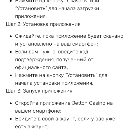
Нажмите на кнопку “Скачать” или
“Установить” для начала загрузки
приложения.
Шаг 2: Установка приложения
Ожидайте, пока приложение будет скачано
и установлено на ваш смартфон;
Если вам нужно, введите код
подтверждения, полученный от
официального сайта;
Нажмите на кнопку “Установить” для
начала установки приложения.
Шаг 3: Запуск приложения
Откройте приложение Jetton Casino на
вашем смартфоне;
Войдите в свой аккаунт, если у вас уже
есть аккаунт;