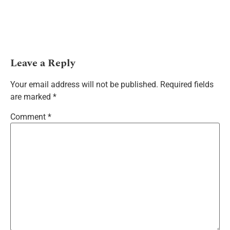
Leave a Reply
Your email address will not be published.
Required fields
are marked
*
Comment
*