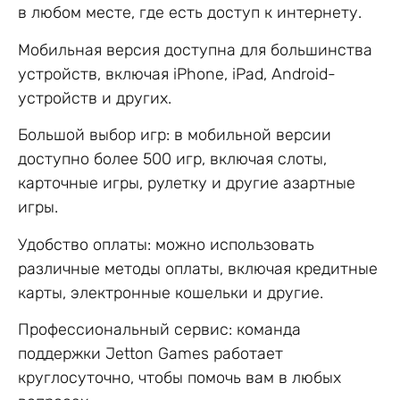
в любом месте, где есть доступ к интернету.
Мобильная версия доступна для большинства
устройств, включая iPhone, iPad, Android-
устройств и других.
Большой выбор игр: в мобильной версии
доступно более 500 игр, включая слоты,
карточные игры, рулетку и другие азартные
игры.
Удобство оплаты: можно использовать
различные методы оплаты, включая кредитные
карты, электронные кошельки и другие.
Профессиональный сервис: команда
поддержки Jetton Games работает
круглосуточно, чтобы помочь вам в любых