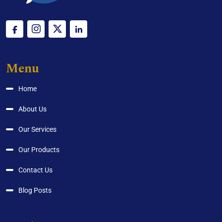
Menu
Home
About Us
Our Services
Our Products
Contact Us
Blog Posts