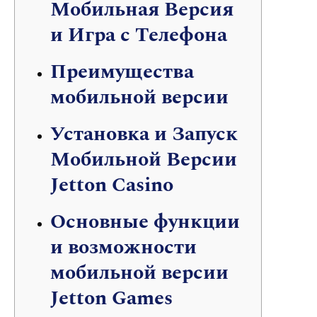
Мобильная Версия
и Игра с Телефона
Преимущества
мобильной версии
Установка и Запуск
Мобильной Версии
Jetton Casino
Основные функции
и возможности
мобильной версии
Jetton Games