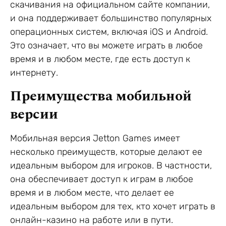
скачивания на официальном сайте компании,
и она поддерживает большинство популярных
операционных систем, включая iOS и Android.
Это означает, что вы можете играть в любое
время и в любом месте, где есть доступ к
интернету.
Преимущества мобильной
версии
Мобильная версия Jetton Games имеет
несколько преимуществ, которые делают ее
идеальным выбором для игроков. В частности,
она обеспечивает доступ к играм в любое
время и в любом месте, что делает ее
идеальным выбором для тех, кто хочет играть в
онлайн-казино на работе или в пути.