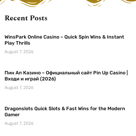
Recent Posts
WinsPark Online Casino – Quick Spin Wins & Instant
Play Thrills
August 7, 2026
Пин Ап Казино – Официальный сайт Pin Up Casino |
Входи и играй (2026)
August 7, 2026
Dragonslots Quick Slots & Fast Wins for the Modern
Gamer
August 7, 2026