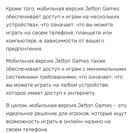
Кроме того, мобильная версия Jetton Games
обеспечивает доступ к играм на нескольких
устройствах, что означает, что вы можете
играть на своем телефоне, планшете или
компьютере, в зависимости от вашего
предпочтения.
Мобильная версия Jetton Games также
обеспечивает доступ к играм с минимальными
системными требованиями, что означает, что
вы можете играть на любом устройстве,
которое имеет доступ к интернету.
В целом, мобильная версия Jetton Games – это
идеальное решение для игроков, которые ищут
возможность играть в онлайн-казино на
своем телефоне.