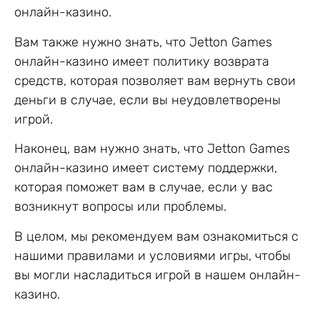
онлайн-казино.
Вам также нужно знать, что Jetton Games
онлайн-казино имеет политику возврата
средств, которая позволяет вам вернуть свои
деньги в случае, если вы неудовлетворены
игрой.
Наконец, вам нужно знать, что Jetton Games
онлайн-казино имеет систему поддержки,
которая поможет вам в случае, если у вас
возникнут вопросы или проблемы.
В целом, мы рекомендуем вам ознакомиться с
нашими правилами и условиями игры, чтобы
вы могли насладиться игрой в нашем онлайн-
казино.