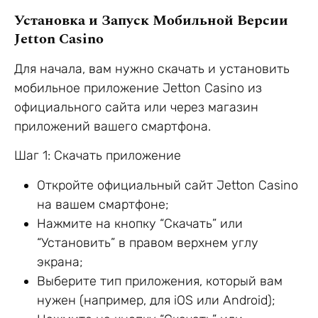
Установка и Запуск Мобильной Версии
Jetton Casino
Для начала, вам нужно скачать и установить
мобильное приложение Jetton Casino из
официального сайта или через магазин
приложений вашего смартфона.
Шаг 1: Скачать приложение
Откройте официальный сайт Jetton Casino
на вашем смартфоне;
Нажмите на кнопку “Скачать” или
“Установить” в правом верхнем углу
экрана;
Выберите тип приложения, который вам
нужен (например, для iOS или Android);