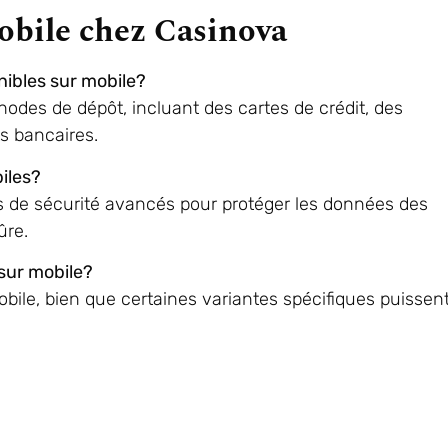
obile chez Casinova
nibles sur mobile?
hodes de dépôt, incluant des cartes de crédit, des
ts bancaires.
biles?
es de sécurité avancés pour protéger les données des
ûre.
 sur mobile?
obile, bien que certaines variantes spécifiques puissen