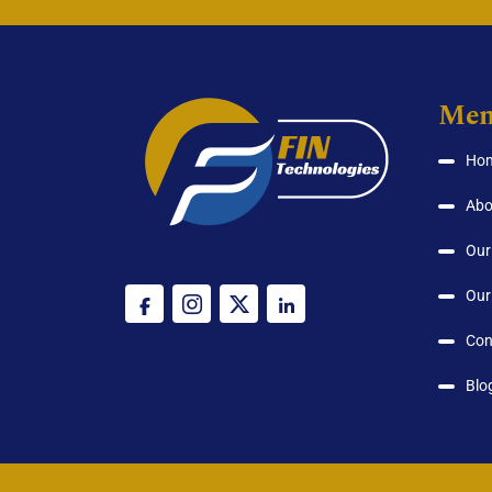
Me
Ho
Abo
Our
Our
Con
Blo