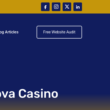
og Articles
Free Website Audit
ova Casino