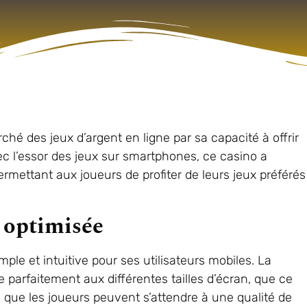
ché des jeux d’argent en ligne par sa capacité à offrir
c l’essor des jeux sur smartphones, ce casino a
rmettant aux joueurs de profiter de leurs jeux préférés
 optimisée
le et intuitive pour ses utilisateurs mobiles. La
e parfaitement aux différentes tailles d’écran, que ce
ie que les joueurs peuvent s’attendre à une qualité de