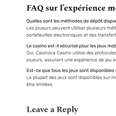
FAQ sur l’expérience m
Quelles sont les méthodes de dépôt dispo
Les joueurs peuvent utiliser plusieurs mét
portefeuilles électroniques et des transfer
Le casino est-il sécurisé pour les jeux mo
Oui, Casinova Casino utilise des protocol
joueurs, assurant une expérience de jeu s
Est-ce que tous les jeux sont disponibles
La plupart des jeux sont disponibles sur m
être limitées.
Leave a Reply