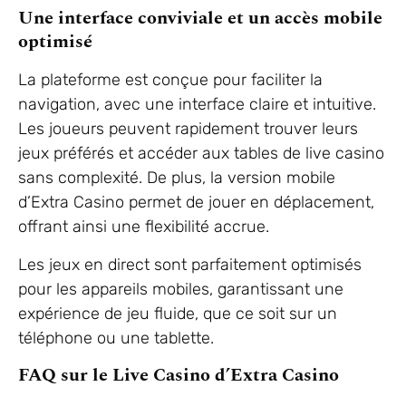
Une interface conviviale et un accès mobile
optimisé
La plateforme est conçue pour faciliter la
navigation, avec une interface claire et intuitive.
Les joueurs peuvent rapidement trouver leurs
jeux préférés et accéder aux tables de live casino
sans complexité. De plus, la version mobile
d’Extra Casino permet de jouer en déplacement,
offrant ainsi une flexibilité accrue.
Les jeux en direct sont parfaitement optimisés
pour les appareils mobiles, garantissant une
expérience de jeu fluide, que ce soit sur un
téléphone ou une tablette.
FAQ sur le Live Casino d’Extra Casino