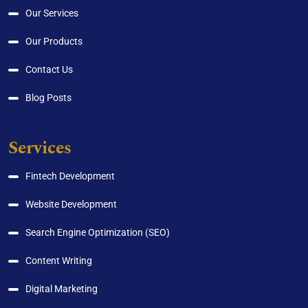
Our Services
Our Products
Contact Us
Blog Posts
Services
Fintech Development
Website Development
Search Engine Optimization (SEO)
Content Writing
Digital Marketing