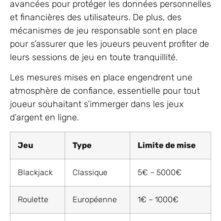
avancées pour protéger les données personnelles
et financières des utilisateurs. De plus, des
mécanismes de jeu responsable sont en place
pour s’assurer que les joueurs peuvent profiter de
leurs sessions de jeu en toute tranquillité.
Les mesures mises en place engendrent une
atmosphère de confiance, essentielle pour tout
joueur souhaitant s’immerger dans les jeux
d’argent en ligne.
Jeu
Type
Limite de mise
Blackjack
Classique
5€ – 5000€
Roulette
Européenne
1€ – 1000€