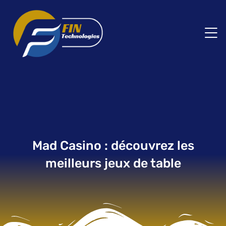
Mad Casino : découvrez les
meilleurs jeux de table