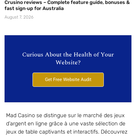
Crusino reviews – Complete feature guide, bonuses &
fast sign‑up for Australia
August 7, 2026
Curious About the Health of Your
Website?
Get Free Website Audit
Mad Casino se distingue sur le marché des jeux
d’argent en ligne grâce à une vaste sélection de
jeux de table captivants et interactifs. Découvrez