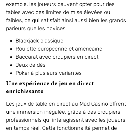
exemple, les joueurs peuvent opter pour des
tables avec des limites de mise élevées ou
faibles, ce qui satisfait ainsi aussi bien les grands
parieurs que les novices.
Blackjack classique
Roulette européenne et américaine
Baccarat avec croupiers en direct
Jeux de dés
Poker à plusieurs variantes
Une expérience de jeu en direct
enrichissante
Les jeux de table en direct au Mad Casino offrent
une immersion inégalée, grâce à des croupiers
professionnels qui interagissent avec les joueurs
en temps réel. Cette fonctionnalité permet de