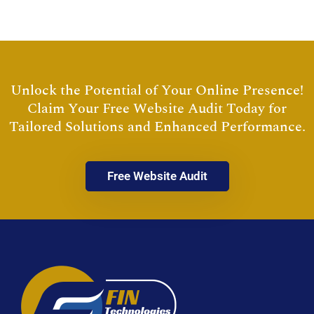
Unlock the Potential of Your Online Presence!
Claim Your Free Website Audit Today for
Tailored Solutions and Enhanced Performance.
Free Website Audit