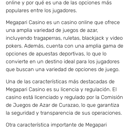
online y por qué es una de las opciones más
populares entre los jugadores.
Megapari Casino es un casino online que ofrece
una amplia variedad de juegos de azar,
incluyendo tragaperras, ruletas, blackjack y video
pokers. Además, cuenta con una amplia gama de
opciones de apuestas deportivas, lo que lo
convierte en un destino ideal para los jugadores
que buscan una variedad de opciones de juego.
Una de las características más destacadas de
Megapari Casino es su licencia y regulación. El
casino está licenciado y regulado por la Comisión
de Juegos de Azar de Curazao, lo que garantiza
la seguridad y transparencia de sus operaciones.
Otra característica importante de Megapari