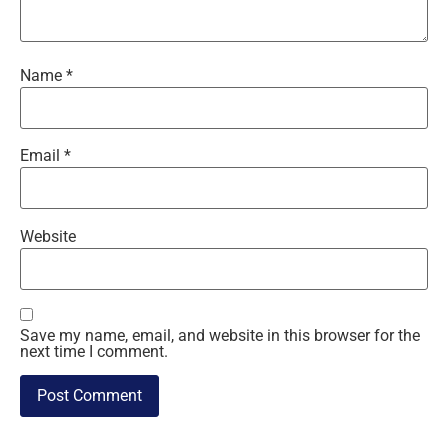
Name
*
Email
*
Website
Save my name, email, and website in this browser for the
next time I comment.