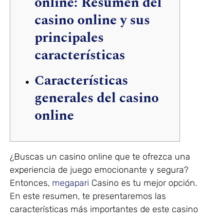
online: Resumen del
casino online y sus
principales
características
Características
generales del casino
online
¿Buscas un casino online que te ofrezca una
experiencia de juego emocionante y segura?
Entonces,
megapari
Casino es tu mejor opción.
En este resumen, te presentaremos las
características más importantes de este casino