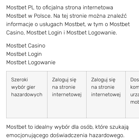
Mostbet PL to oficjalna strona internetowa
Mostbet w Polsce. Na tej stronie można znaleźć
informacje o usługach Mostbet, w tym o Mostbet
Casino, Mostbet Login i Mostbet Logowanie.
Mostbet Casino
Mostbet Login
Mostbet Logowanie
Szeroki
Zaloguj się
Zaloguj się
Dos
wybór gier
na stronie
na stronie
kom
hazardowych
internetowej
internetowej
urz
mob
Mostbet to idealny wybór dla osób, które szukają
emocjonującego doświadczenia hazardowego.