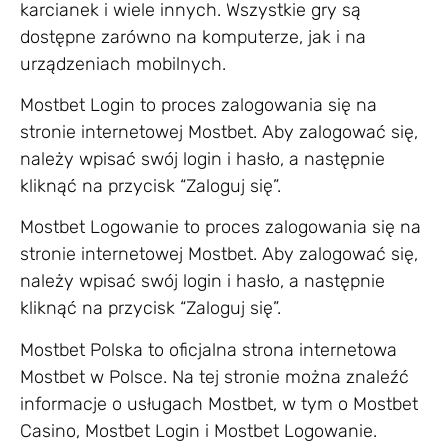
karcianek i wiele innych. Wszystkie gry są
dostępne zarówno na komputerze, jak i na
urządzeniach mobilnych.
Mostbet Login to proces zalogowania się na
stronie internetowej Mostbet. Aby zalogować się,
należy wpisać swój login i hasło, a następnie
kliknąć na przycisk “Zaloguj się”.
Mostbet Logowanie to proces zalogowania się na
stronie internetowej Mostbet. Aby zalogować się,
należy wpisać swój login i hasło, a następnie
kliknąć na przycisk “Zaloguj się”.
Mostbet Polska to oficjalna strona internetowa
Mostbet w Polsce. Na tej stronie można znaleźć
informacje o usługach Mostbet, w tym o Mostbet
Casino, Mostbet Login i Mostbet Logowanie.