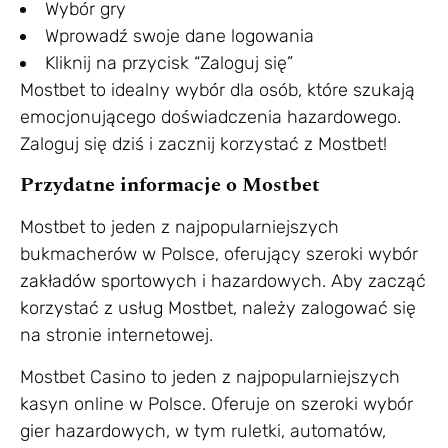
Wybór gry
Wprowadź swoje dane logowania
Kliknij na przycisk “Zaloguj się”
Mostbet to idealny wybór dla osób, które szukają
emocjonującego doświadczenia hazardowego.
Zaloguj się dziś i zacznij korzystać z Mostbet!
Przydatne informacje o Mostbet
Mostbet to jeden z najpopularniejszych
bukmacherów w Polsce, oferujący szeroki wybór
zakładów sportowych i hazardowych. Aby zacząć
korzystać z usług Mostbet, należy zalogować się
na stronie internetowej.
Mostbet Casino to jeden z najpopularniejszych
kasyn online w Polsce. Oferuje on szeroki wybór
gier hazardowych, w tym ruletki, automatów,