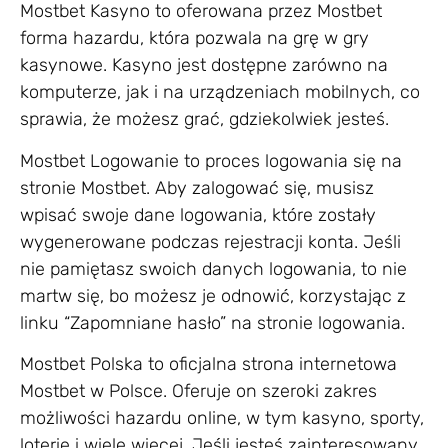
Mostbet Kasyno to oferowana przez Mostbet
forma hazardu, która pozwala na grę w gry
kasynowe. Kasyno jest dostępne zarówno na
komputerze, jak i na urządzeniach mobilnych, co
sprawia, że możesz grać, gdziekolwiek jesteś.
Mostbet Logowanie to proces logowania się na
stronie Mostbet. Aby zalogować się, musisz
wpisać swoje dane logowania, które zostały
wygenerowane podczas rejestracji konta. Jeśli
nie pamiętasz swoich danych logowania, to nie
martw się, bo możesz je odnowić, korzystając z
linku “Zapomniane hasło” na stronie logowania.
Mostbet Polska to oficjalna strona internetowa
Mostbet w Polsce. Oferuje on szeroki zakres
możliwości hazardu online, w tym kasyno, sporty,
loterie i wiele więcej. Jeśli jesteś zainteresowany