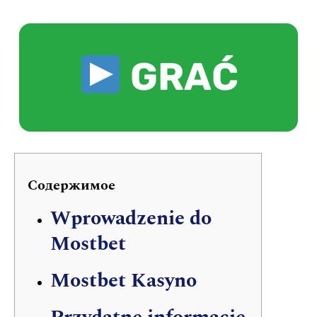
GRAĆ
Содержимое
Wprowadzenie do
Mostbet
Mostbet Kasyno