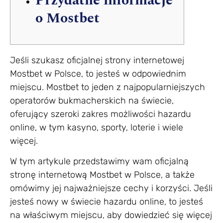
Przydatne informacje
o Mostbet
Jeśli szukasz oficjalnej strony internetowej
Mostbet w Polsce, to jesteś w odpowiednim
miejscu. Mostbet to jeden z najpopularniejszych
operatorów bukmacherskich na świecie,
oferujący szeroki zakres możliwości hazardu
online, w tym kasyno, sporty, loterie i wiele
więcej.
W tym artykule przedstawimy wam oficjalną
stronę internetową Mostbet w Polsce, a także
omówimy jej najważniejsze cechy i korzyści. Jeśli
jesteś nowy w świecie hazardu online, to jesteś
na właściwym miejscu, aby dowiedzieć się więcej