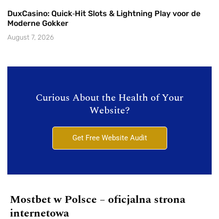
DuxCasino: Quick‑Hit Slots & Lightning Play voor de
Moderne Gokker
August 7, 2026
Curious About the Health of Your
Website?
Get Free Website Audit
Mostbet w Polsce – oficjalna strona
internetowa