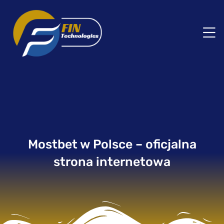
Mostbet w Polsce – oficjalna
strona internetowa