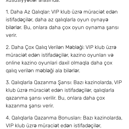
1. Daha Az Qalıqlar: VIP klub üzrə müraciət edən
istifadəçilər, daha az qalıqlarla oyun oynayə
bilərlər. Bu, onlara daha çox oyun oynama şansı
verir.
2. Daha Çox Qalıq Verilən Məbləği: VIP klub üzrə
müraciət edən istifadəçilər, kazino oyunları və
online kazino oyunlari daxil olmaqla daha çox
qalıq verilən məbləği ala bilərlər.
3. Qalıqlarla Qazanma Şansı: Bazı kazinolarda, VIP
klub üzrə müraciət edən istifadəçilər, qalıqlarla
qazanma şansı verilir. Bu, onlara daha çox
kazanma şansı verir.
4. Qalıqlarla Qazanma Bonusları: Bazı kazinolarda,
VIP klub üzrə müraciət edən istifadəçilər,