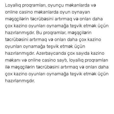
Loyallıq proqramları, oyunçu məkanlarda və
online casino məkanlarda oyun oynayan
məşqçilərin təcrübəsini artırmaq və onları daha
çox kazino oyunları oynamağa teşvik etmək üçün
hazırlanmışdır. Bu proqramlar, məşqçilərin
təcrübəsini artırmaq və onları daha çox kazino
oyunları oynamağa teşvik etmək üçün
hazırlanmışdır. Azerbaycanda çox sayıda kazino
məkanı və online casino saytı, loyallıq proqramları
ilə məşqçilərin təcrübəsini artırmaq və onları daha
çox kazino oyunları oynamağa teşvik etmək üçün
hazırlanmışdır.