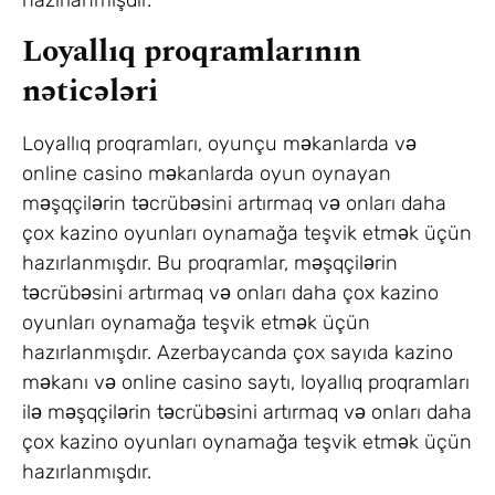
hazırlanmışdır.
Loyallıq proqramlarının
nəticələri
Loyallıq proqramları, oyunçu məkanlarda və
online casino məkanlarda oyun oynayan
məşqçilərin təcrübəsini artırmaq və onları daha
çox kazino oyunları oynamağa teşvik etmək üçün
hazırlanmışdır. Bu proqramlar, məşqçilərin
təcrübəsini artırmaq və onları daha çox kazino
oyunları oynamağa teşvik etmək üçün
hazırlanmışdır. Azerbaycanda çox sayıda kazino
məkanı və online casino saytı, loyallıq proqramları
ilə məşqçilərin təcrübəsini artırmaq və onları daha
çox kazino oyunları oynamağa teşvik etmək üçün
hazırlanmışdır.