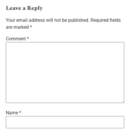
Leave a Reply
Your email address will not be published.
Required fields
are marked
*
Comment
*
Name
*