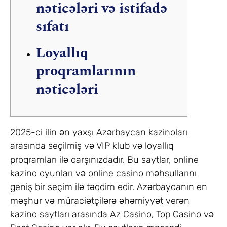
nəticələri və istifadə
sıfatı
Loyallıq
proqramlarının
nəticələri
2025-ci ilin ən yaxşı Azərbaycan kazinoları
arasında seçilmiş və VIP klub və loyallıq
proqramları ilə qarşınızdadır. Bu saytlar, online
kazino oyunları və online casino məhsullarını
geniş bir seçim ilə təqdim edir. Azərbaycanın en
məşhur və müraciətçilərə əhəmiyyət verən
kazino saytları arasında Az Casino, Top Casino və