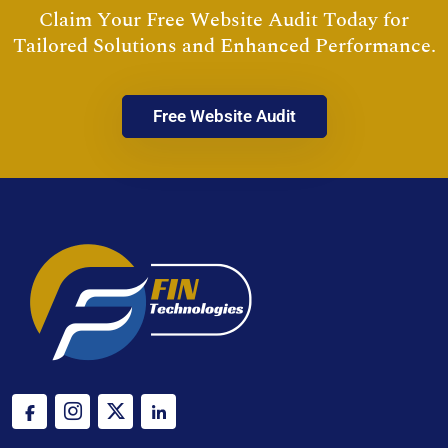
Claim Your Free Website Audit Today for
Tailored Solutions and Enhanced Performance.
Free Website Audit