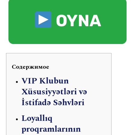
OYNA
Содержимое
VIP Klubun
Xüsusiyyətləri və
İstifadə Səhvləri
Loyallıq
proqramlarının