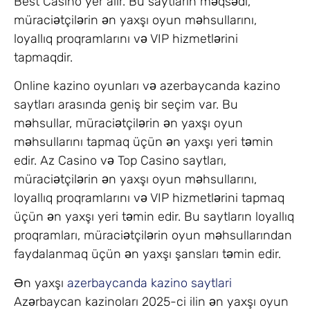
Best Casino yer alır. Bu saytların məqsədi,
müraciətçilərin ən yaxşı oyun məhsullarını,
loyallıq proqramlarını və VIP hizmetlərini
tapmaqdir.
Online kazino oyunları və azerbaycanda kazino
saytları arasında geniş bir seçim var. Bu
məhsullar, müraciətçilərin ən yaxşı oyun
məhsullarını tapmaq üçün ən yaxşı yeri təmin
edir. Az Casino və Top Casino saytları,
müraciətçilərin ən yaxşı oyun məhsullarını,
loyallıq proqramlarını və VIP hizmetlərini tapmaq
üçün ən yaxşı yeri təmin edir. Bu saytların loyallıq
proqramları, müraciətçilərin oyun məhsullarından
faydalanmaq üçün ən yaxşı şansları təmin edir.
Ən yaxşı
azerbaycanda kazino saytlari
Azərbaycan kazinoları 2025-ci ilin ən yaxşı oyun