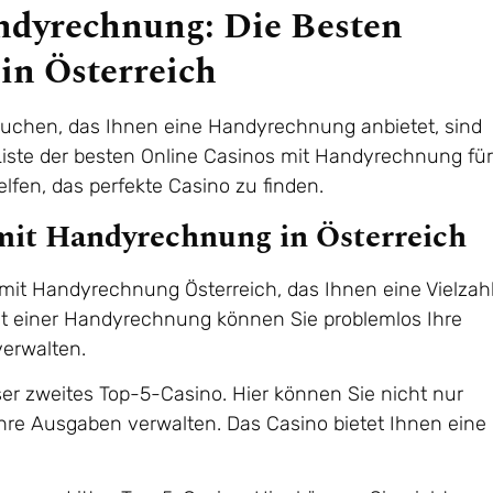
ndyrechnung: Die Besten
in Österreich
suchen, das Ihnen eine Handyrechnung anbietet, sind
 Liste der besten Online Casinos mit Handyrechnung für
helfen, das perfekte Casino zu finden.
mit Handyrechnung in Österreich
 mit Handyrechnung Österreich, das Ihnen eine Vielzah
it einer Handyrechnung können Sie problemlos Ihre
erwalten.
r zweites Top-5-Casino. Hier können Sie nicht nur
re Ausgaben verwalten. Das Casino bietet Ihnen eine