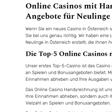
Online Casinos mit Ha
Angebote für Neulinge 
Wenn Sie ein neues Casino in Österreich 
Sie bei uns genau richtig. Wir haben eine
Neulinge in Österreich erstellt, die Ihnen 
Die Top-5 Online Casinos 
Unser erstes Top-5-Casino ist das Casino
an Spielen und Bonusangeboten bietet. M
Einnahmen abheben und Ihre Ausgaben v
Das Online Casino Handyrechnung ist unse
Ihre Einnahmen abheben, sondern auch Ih
Vielzahl an Spielen und Bonusangeboten.