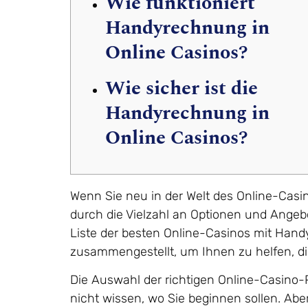
Wie funktioniert
Handyrechnung in
Online Casinos?
Wie sicher ist die
Handyrechnung in
Online Casinos?
Wenn Sie neu in der Welt des Online-Casin
durch die Vielzahl an Optionen und Angebo
Liste der besten Online-Casinos mit Hand
zusammengestellt, um Ihnen zu helfen, die
Die Auswahl der richtigen Online-Casino-
nicht wissen, wo Sie beginnen sollen. Aber