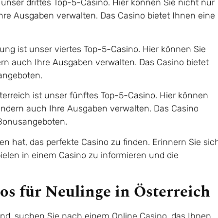
unser drittes Top-5-Casino. Hier können Sie nicht nur
re Ausgaben verwalten. Das Casino bietet Ihnen eine
ng ist unser viertes Top-5-Casino. Hier können Sie
rn auch Ihre Ausgaben verwalten. Das Casino bietet
sangeboten.
rreich ist unser fünftes Top-5-Casino. Hier können
ondern auch Ihre Ausgaben verwalten. Das Casino
d Bonusangeboten.
en hat, das perfekte Casino zu finden. Erinnern Sie sic
pielen in einem Casino zu informieren und die
os für Neulinge in Österreich
sind, suchen Sie nach einem Online Casino, das Ihnen