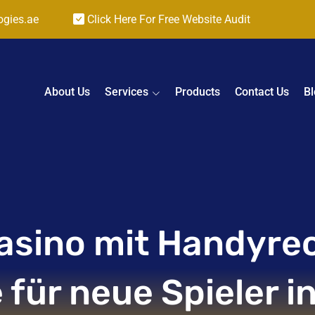
ogies.ae
Click Here For Free Website Audit
About Us
Services
Products
Contact Us
Bl
Casino mit Handyre
 für neue Spieler i