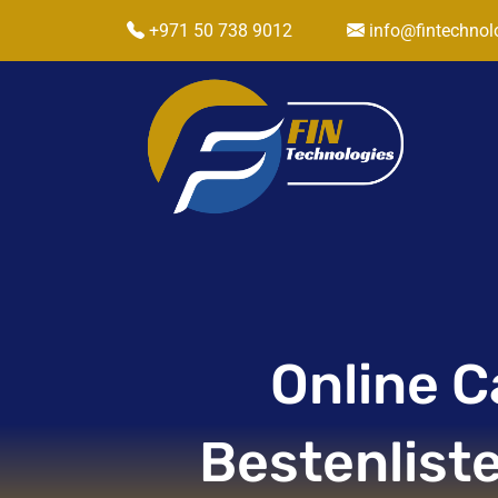
+971 50 738 9012
info@fintechnol
Online 
Bestenliste