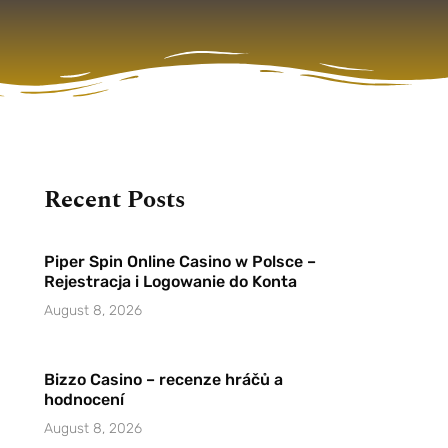
Recent Posts
Piper Spin Online Casino w Polsce –
Rejestracja i Logowanie do Konta
August 8, 2026
Bizzo Casino – recenze hráčů a
hodnocení
August 8, 2026