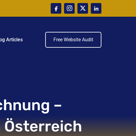
og Articles
Free Website Audit
chnung –
n Österreich