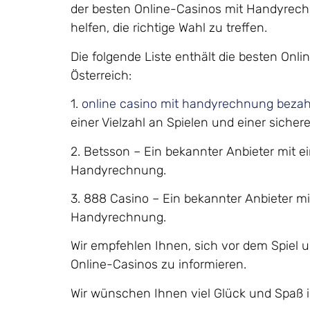
der besten Online-Casinos mit Handyrechnu
helfen, die richtige Wahl zu treffen.
Die folgende Liste enthält die besten Onl
Österreich:
1.
online casino mit handyrechnung beza
einer Vielzahl an Spielen und einer sich
2. Betsson – Ein bekannter Anbieter mit ei
Handyrechnung.
3. 888 Casino – Ein bekannter Anbieter mit
Handyrechnung.
Wir empfehlen Ihnen, sich vor dem Spiel
Online-Casinos zu informieren.
Wir wünschen Ihnen viel Glück und Spaß 