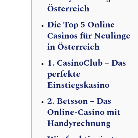
Österreich
Die Top 5 Online
Casinos für Neulinge
in Österreich
1. CasinoClub – Das
perfekte
Einstiegskasino
2. Betsson – Das
Online-Casino mit
Handyrechnung