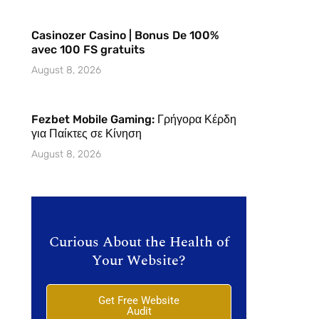
Casinozer Casino | Bonus De 100%
avec 100 FS gratuits
August 8, 2026
Fezbet Mobile Gaming: Γρήγορα Κέρδη
για Παίκτες σε Κίνηση
August 8, 2026
Curious About the Health of
Your Website?
Get Free Website
Audit