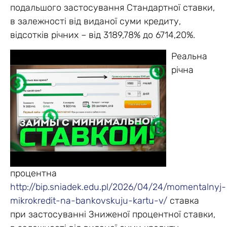
подальшого застосування Стандартної ставки,
в залежності від виданої суми кредиту,
відсотків річних – від 3189,78% до 6714,20%.
Реальна
річна
процентна
http://bip.sniadek.edu.pl/2026/04/24/momentalnyj-
mikrokredit-na-bankovskuju-kartu-v/
ставка
при застосуванні Зниженої процентної ставки,