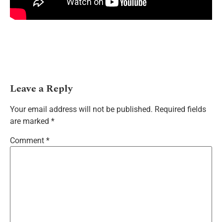
Leave a Reply
Your email address will not be published.
Required fields
are marked
*
Comment
*