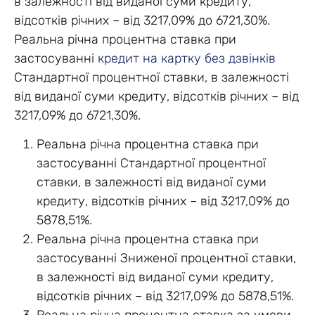
в залежності від виданої суми кредиту,
відсотків річних – від 3217,09% до 6721,30%.
Реальна річна процентна ставка при
застосуванні
кредит на картку без дзвінків
Стандартної процентної ставки, в залежності
від виданої суми кредиту, відсотків річних – від
3217,09% до 6721,30%.
Реальна річна процентна ставка при
застосуванні Стандартної процентної
ставки, в залежності від виданої суми
кредиту, відсотків річних – від 3217,09% до
5878,51%.
Реальна річна процентна ставка при
застосуванні Зниженої процентної ставки,
в залежності від виданої суми кредиту,
відсотків річних – від 3217,09% до 5878,51%.
Реальна річна процентна ставка за умови