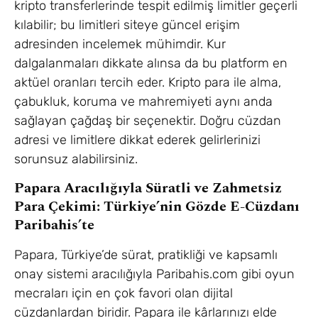
kripto transferlerinde tespit edilmiş limitler geçerli
kılabilir; bu limitleri siteye güncel erişim
adresinden incelemek mühimdir. Kur
dalgalanmaları dikkate alınsa da bu platform en
aktüel oranları tercih eder. Kripto para ile alma,
çabukluk, koruma ve mahremiyeti aynı anda
sağlayan çağdaş bir seçenektir. Doğru cüzdan
adresi ve limitlere dikkat ederek gelirlerinizi
sorunsuz alabilirsiniz.
Papara Aracılığıyla Süratli ve Zahmetsiz
Para Çekimi: Türkiye’nin Gözde E-Cüzdanı
Paribahis’te
Papara, Türkiye’de sürat, pratikliği ve kapsamlı
onay sistemi aracılığıyla Paribahis.com gibi oyun
mecraları için en çok favori olan dijital
cüzdanlardan biridir. Papara ile kârlarınızı elde