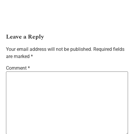
Leave a Reply
Your email address will not be published.
Required fields
are marked
*
Comment
*