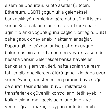
elzem bir unsurdur. Kripto asetler (Bitcoin,
Ethereum, USDT) çoğunlukla geleneksel
bankacılık yöntemlerine göre daha süratli işlem
sunar. Kripto aktarımlarının sürati, blockchain
ağının o anki yoğunluğuna bağlıdır; örneğin, USDT
daha çabuk onaylanabilir aktarımlar sağlar.
Papara gibi e-cüzdanlar ise platform uygun
bulunmasının ardından hemen veya kısa sürede
hesaba yansır. Geleneksel banka havaleleri,
bankaların işlem vakitleri, hafta sonları ve resmi
tatiller gibi engellerden ötürü genellikle daha uzun
sürer. Ayrıca, transfer edilen paranın büyüklüğü
de sürati tesir edebilir; büyük miktardaki
transferler ek güvenlik kontrollerini tetikleyebilir.
Kullanıcıların mali geçiş adımlarında hız ve
verimliliği artırmak için uygun metodu tercih