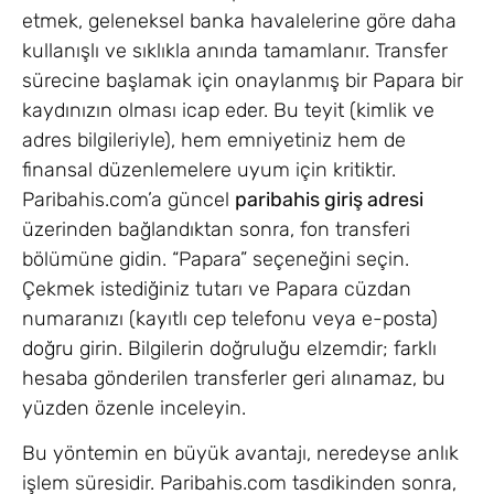
etmek, geleneksel banka havalelerine göre daha
kullanışlı ve sıklıkla anında tamamlanır. Transfer
sürecine başlamak için onaylanmış bir Papara bir
kaydınızın olması icap eder. Bu teyit (kimlik ve
adres bilgileriyle), hem emniyetiniz hem de
finansal düzenlemelere uyum için kritiktir.
Paribahis.com’a güncel
paribahis giriş adresi
üzerinden bağlandıktan sonra, fon transferi
bölümüne gidin. “Papara” seçeneğini seçin.
Çekmek istediğiniz tutarı ve Papara cüzdan
numaranızı (kayıtlı cep telefonu veya e-posta)
doğru girin. Bilgilerin doğruluğu elzemdir; farklı
hesaba gönderilen transferler geri alınamaz, bu
yüzden özenle inceleyin.
Bu yöntemin en büyük avantajı, neredeyse anlık
işlem süresidir. Paribahis.com tasdikinden sonra,