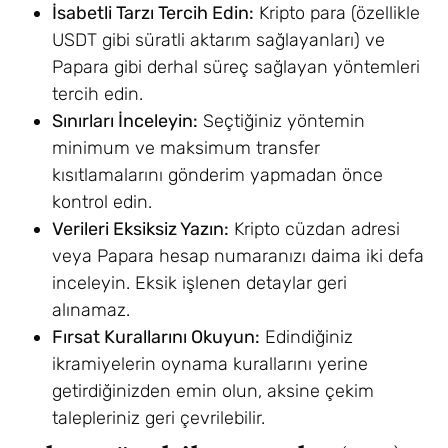
İsabetli Tarzı Tercih Edin:
Kripto para (özellikle
USDT gibi süratli aktarım sağlayanları) ve
Papara gibi derhal süreç sağlayan yöntemleri
tercih edin.
Sınırları İnceleyin:
Seçtiğiniz yöntemin
minimum ve maksimum transfer
kısıtlamalarını gönderim yapmadan önce
kontrol edin.
Verileri Eksiksiz Yazın:
Kripto cüzdan adresi
veya Papara hesap numaranızı daima iki defa
inceleyin. Eksik işlenen detaylar geri
alınamaz.
Fırsat Kurallarını Okuyun:
Edindiğiniz
ikramiyelerin oynama kurallarını yerine
getirdiğinizden emin olun, aksine çekim
talepleriniz geri çevrilebilir.