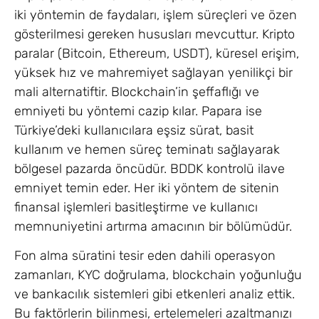
iki yöntemin de faydaları, işlem süreçleri ve özen
gösterilmesi gereken hususları mevcuttur. Kripto
paralar (Bitcoin, Ethereum, USDT), küresel erişim,
yüksek hız ve mahremiyet sağlayan yenilikçi bir
mali alternatiftir. Blockchain’in şeffaflığı ve
emniyeti bu yöntemi cazip kılar. Papara ise
Türkiye’deki kullanıcılara eşsiz sürat, basit
kullanım ve hemen süreç teminatı sağlayarak
bölgesel pazarda öncüdür. BDDK kontrolü ilave
emniyet temin eder. Her iki yöntem de sitenin
finansal işlemleri basitleştirme ve kullanıcı
memnuniyetini artırma amacının bir bölümüdür.
Fon alma süratini tesir eden dahili operasyon
zamanları, KYC doğrulama, blockchain yoğunluğu
ve bankacılık sistemleri gibi etkenleri analiz ettik.
Bu faktörlerin bilinmesi, ertelemeleri azaltmanızı