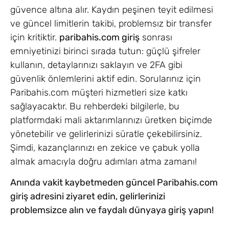
güvence altına alır. Kaydın peşinen teyit edilmesi
ve güncel limitlerin takibi, problemsız bir transfer
için kritiktir.
paribahis.com giriş
sonrası
emniyetinizi birinci sırada tutun: güçlü şifreler
kullanın, detaylarınızı saklayın ve 2FA gibi
güvenlik önlemlerini aktif edin. Sorularınız için
Paribahis.com müşteri hizmetleri size katkı
sağlayacaktır. Bu rehberdeki bilgilerle, bu
platformdaki mali aktarımlarınızı üretken biçimde
yönetebilir ve gelirlerinizi süratle çekebilirsiniz.
Şimdi, kazançlarınızı en zekice ve çabuk yolla
almak amacıyla doğru adımları atma zamanı!
Anında vakit kaybetmeden güncel Paribahis.com
giriş adresini ziyaret edin, gelirlerinizi
problemsizce alın ve faydalı dünyaya giriş yapın!