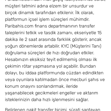
müşteri tatmini adına elzem bir unsurdur ve
birçok dinamik tarafından etkilenir. İlk olarak,
platformun içsel işlem süreçleri mühimdir.
Paribahis.com finans departmanının transfer
taleplerini tetkik ve tasdik zamanı, ekseriyetle 15
dakika ile 2 saat arasında farklılık gösterir, ancak
yoğun dönemlerde artabilir. KYC (Müşterini Tanı)
doğrulama süreçleri de hızı doğrudan etkiler.
Hesabınızın eksiksiz teyit edilmemiş olması ilk
çekimin rötar yapmasına yol açabilir. Bundan
dolayı, bu iddaa platformunda cüzdan edindikten
veya oyunlara katılmadan önce mecburi şahıs ve
konum onayını sonlandırmak, ileride
yaşanabilecek gecikmeleri engeller ve aktarım
isteklerinizin daha hızlı işlenmesini sağlar.
Belirlenen nakit transfer biçimi, sürati saptayan