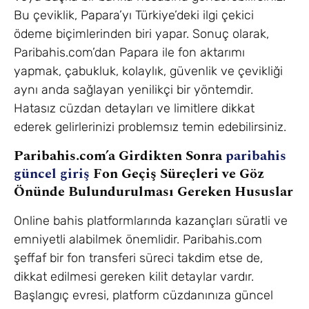
Bu çeviklik, Papara’yı Türkiye’deki ilgi çekici
ödeme biçimlerinden biri yapar. Sonuç olarak,
Paribahis.com’dan Papara ile fon aktarımı
yapmak, çabukluk, kolaylık, güvenlik ve çevikliği
aynı anda sağlayan yenilikçi bir yöntemdir.
Hatasız cüzdan detayları ve limitlere dikkat
ederek gelirlerinizi problemsız temin edebilirsiniz.
Paribahis.com’a Girdikten Sonra
paribahis
güncel giriş
Fon Geçiş Süreçleri ve Göz
Önünde Bulundurulması Gereken Hususlar
Online bahis platformlarında kazançları süratli ve
emniyetli alabilmek önemlidir. Paribahis.com
şeffaf bir fon transferi süreci takdim etse de,
dikkat edilmesi gereken kilit detaylar vardır.
Başlangıç evresi, platform cüzdanınıza güncel