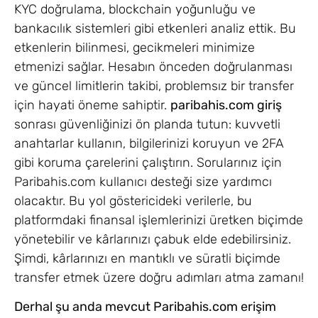
KYC doğrulama, blockchain yoğunluğu ve
bankacılık sistemleri gibi etkenleri analiz ettik. Bu
etkenlerin bilinmesi, gecikmeleri minimize
etmenizi sağlar. Hesabın önceden doğrulanması
ve güncel limitlerin takibi, problemsız bir transfer
için hayati öneme sahiptir.
paribahis.com giriş
sonrası güvenliğinizi ön planda tutun: kuvvetli
anahtarlar kullanın, bilgilerinizi koruyun ve 2FA
gibi koruma çarelerini çalıştırın. Sorularınız için
Paribahis.com kullanıcı desteği size yardımcı
olacaktır. Bu yol göstericideki verilerle, bu
platformdaki finansal işlemlerinizi üretken biçimde
yönetebilir ve kârlarınızı çabuk elde edebilirsiniz.
Şimdi, kârlarınızı en mantıklı ve süratli biçimde
transfer etmek üzere doğru adımları atma zamanı!
Derhal şu anda mevcut Paribahis.com erişim