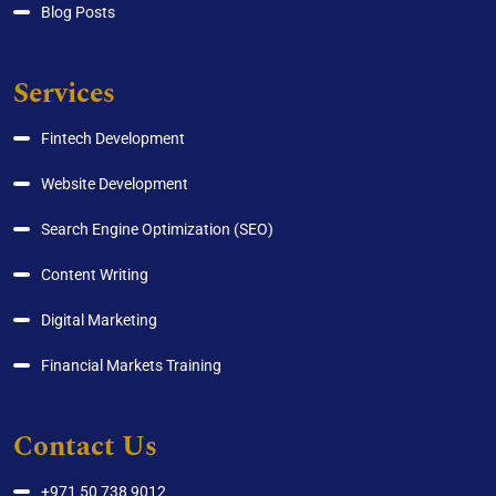
Blog Posts
Services
Fintech Development
Website Development
Search Engine Optimization (SEO)
Content Writing
Digital Marketing
Financial Markets Training
Contact Us
+971 50 738 9012