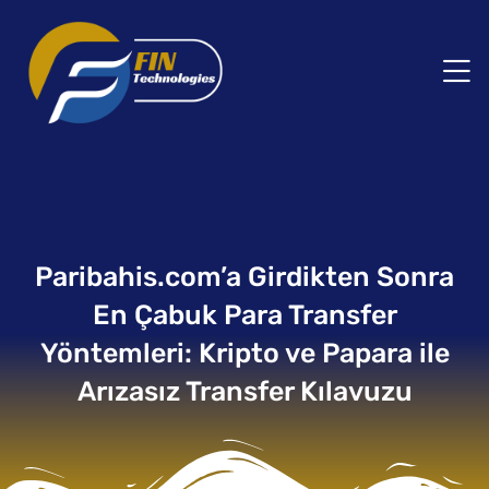
Paribahis.com’a Girdikten Sonra
En Çabuk Para Transfer
Yöntemleri: Kripto ve Papara ile
Arızasız Transfer Kılavuzu