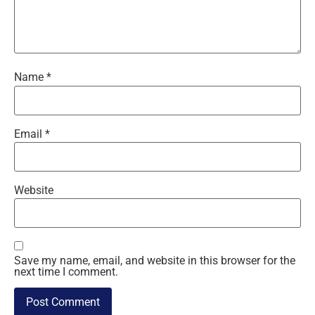
Name
*
Email
*
Website
Save my name, email, and website in this browser for the
next time I comment.