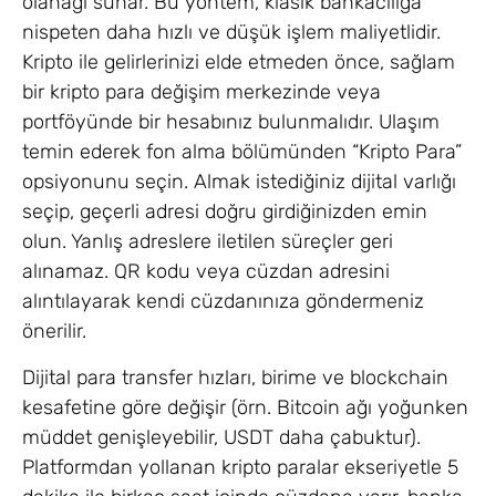
olanağı sunar. Bu yöntem, klasik bankacılığa
nispeten daha hızlı ve düşük işlem maliyetlidir.
Kripto ile gelirlerinizi elde etmeden önce, sağlam
bir kripto para değişim merkezinde veya
portföyünde bir hesabınız bulunmalıdır. Ulaşım
temin ederek fon alma bölümünden “Kripto Para”
opsiyonunu seçin. Almak istediğiniz dijital varlığı
seçip, geçerli adresi doğru girdiğinizden emin
olun. Yanlış adreslere iletilen süreçler geri
alınamaz. QR kodu veya cüzdan adresini
alıntılayarak kendi cüzdanınıza göndermeniz
önerilir.
Dijital para transfer hızları, birime ve blockchain
kesafetine göre değişir (örn. Bitcoin ağı yoğunken
müddet genişleyebilir, USDT daha çabuktur).
Platformdan yollanan kripto paralar ekseriyetle 5