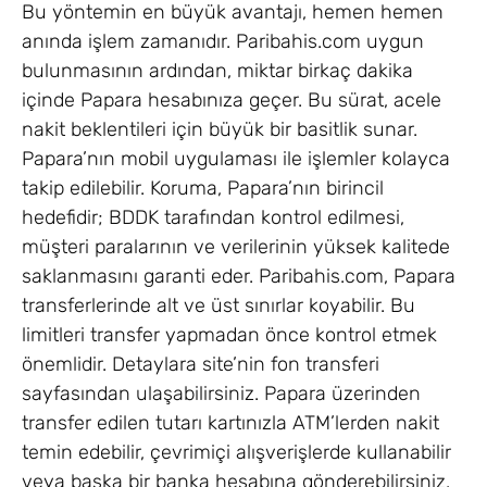
Bu yöntemin en büyük avantajı, hemen hemen
anında işlem zamanıdır. Paribahis.com uygun
bulunmasının ardından, miktar birkaç dakika
içinde Papara hesabınıza geçer. Bu sürat, acele
nakit beklentileri için büyük bir basitlik sunar.
Papara’nın mobil uygulaması ile işlemler kolayca
takip edilebilir. Koruma, Papara’nın birincil
hedefidir; BDDK tarafından kontrol edilmesi,
müşteri paralarının ve verilerinin yüksek kalitede
saklanmasını garanti eder. Paribahis.com, Papara
transferlerinde alt ve üst sınırlar koyabilir. Bu
limitleri transfer yapmadan önce kontrol etmek
önemlidir. Detaylara site’nin fon transferi
sayfasından ulaşabilirsiniz. Papara üzerinden
transfer edilen tutarı kartınızla ATM’lerden nakit
temin edebilir, çevrimiçi alışverişlerde kullanabilir
veya başka bir banka hesabına gönderebilirsiniz.