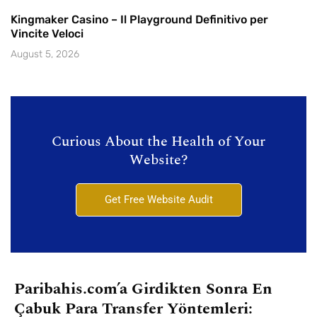
Kingmaker Casino – Il Playground Definitivo per
Vincite Veloci
August 5, 2026
Curious About the Health of Your
Website?
Get Free Website Audit
Paribahis.com’a Girdikten Sonra En
Çabuk Para Transfer Yöntemleri: