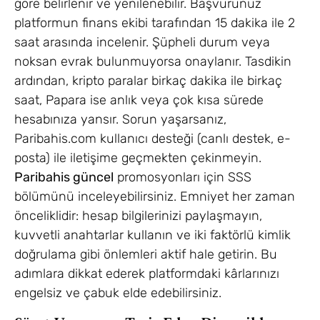
göre belirlenir ve yenilenebilir. Başvurunuz
platformun finans ekibi tarafından 15 dakika ile 2
saat arasında incelenir. Şüpheli durum veya
noksan evrak bulunmuyorsa onaylanır. Tasdikin
ardından, kripto paralar birkaç dakika ile birkaç
saat, Papara ise anlık veya çok kısa sürede
hesabınıza yansır. Sorun yaşarsanız,
Paribahis.com kullanıcı desteği (canlı destek, e-
posta) ile iletişime geçmekten çekinmeyin.
Paribahis güncel
promosyonları için SSS
bölümünü inceleyebilirsiniz. Emniyet her zaman
önceliklidir: hesap bilgilerinizi paylaşmayın,
kuvvetli anahtarlar kullanın ve iki faktörlü kimlik
doğrulama gibi önlemleri aktif hale getirin. Bu
adımlara dikkat ederek platformdaki kârlarınızı
engelsiz ve çabuk elde edebilirsiniz.