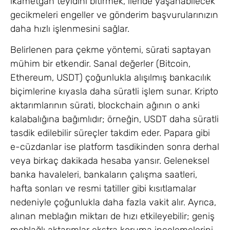
ikametgah teyidini bitirmek, ileride yaşanabilecek
gecikmeleri engeller ve gönderim başvurularınızın
daha hızlı işlenmesini sağlar.
Belirlenen para çekme yöntemi, sürati saptayan
mühim bir etkendir. Sanal değerler (Bitcoin,
Ethereum, USDT) çoğunlukla alışılmış bankacılık
biçimlerine kıyasla daha süratli işlem sunar. Kripto
aktarımlarının sürati, blockchain ağının o anki
kalabalığına bağımlıdır; örneğin, USDT daha süratli
tasdik edilebilir süreçler takdim eder. Papara gibi
e-cüzdanlar ise platform tasdikinden sonra derhal
veya birkaç dakikada hesaba yansır. Geleneksel
banka havaleleri, bankaların çalışma saatleri,
hafta sonları ve resmi tatiller gibi kısıtlamalar
nedeniyle çoğunlukla daha fazla vakit alır. Ayrıca,
alınan meblağın miktarı de hızı etkileyebilir; geniş
meblağlı aktarımlar ekstra koruma incelemelerini