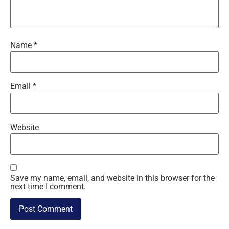
Name
*
Email
*
Website
Save my name, email, and website in this browser for the
next time I comment.