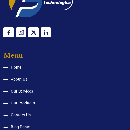
Menu
Home
About Us
Our Services
Our Products
Contact Us
Blog Posts