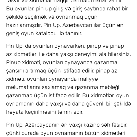
təsvir və xidmətlər haqqında məlumatlar verilir.
Bu oyunlar, pin up giriş və giriş saytında rahat bir
şəkildə seçilmək və oynanmaq üçün
hazırlanmışdır. Pin Up, Azərbaycanlılar üçün ən
geniş oyun kataloqu ilə tanınır.
Pin Up-da oyunları oynayarkən, pinup və pinap
az xidmətləri ilə daha yaxşı deneyimi ala bilərsiniz.
Pinup xidməti, oyunları oynayanda qazanma
şansını artırmaq üçün istifadə edilir, pinap az
xidməti, oyunları oynayanda maliyyə
məlumatlarını saxlamaq və qazanma məbləği
qazanmaq üçün istifadə edilir. Bu xidmətlər, oyun
oynamanın daha yaxşı və daha güvenli bir şəkildə
həyata keçirilməsini təmin edir.
Pin Up, Azərbaycanın ən yaxşı kazino səhifəsidir,
çünki burada oyun oynamanın bütün xidmətləri