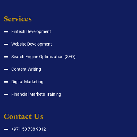
Services
Fintech Development
Website Development
Search Engine Optimization (SEO)
Content Writing
Digital Marketing
Financial Markets Training
Contact Us
+971 50 738 9012