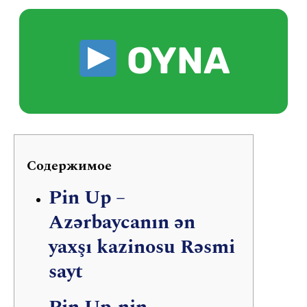
OYNA
Содержимое
Pin Up –
Azərbaycanın ən
yaxşı kazinosu Rəsmi
sayt