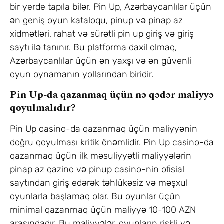
bir yerde tapıla bilər. Pin Up, Azərbaycanlılar üçün
ən geniş oyun kataloqu, pinup və pinap az
xidmətləri, rahat və sürətli pin up giriş və giriş
saytı ilə tanınır. Bu platforma daxil olmaq,
Azərbaycanlılar üçün ən yaxşı və ən güvenli
oyun oynamanın yollarından biridir.
Pin Up-da qazanmaq üçün nə qədər maliyyə
qoyulmalıdır?
Pin Up casino-da qazanmaq üçün maliyyənin
doğru qoyulması kritik önəmlidir. Pin Up casino-da
qazanmaq üçün ilk məsuliyyətli maliyyələrin
pinap az qazino və pinup casino-nin ofisial
saytından giriş edərək təhlükəsiz və məşxul
oyunlarla başlamaq olar. Bu oyunlar üçün
minimal qazanmaq üçün maliyyə 10-100 AZN
arasındadır. Bu maliyyələr, oyunların riskli və