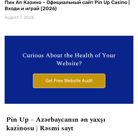
Пин Ап Казино – Официальный сайт Pin Up Casino |
Входи и играй (2026)
August 7, 2026
Curious About the Health of Your
Website?
Get Free Website Audit
Pin Up – Azərbaycanın ən yaxşı
kazinosu | Rəsmi sayt