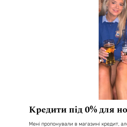
Кредити під 0% для но
Мені пропонували в магазині кредит, ал