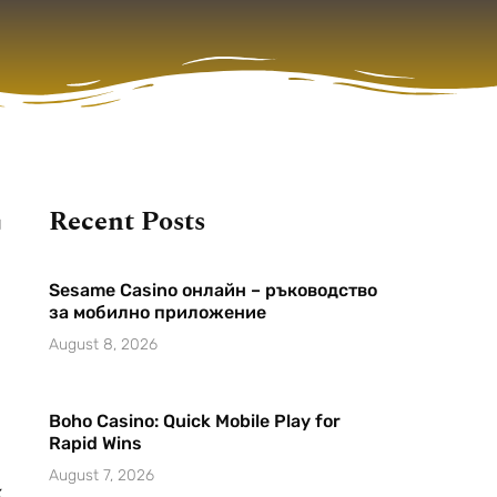
Recent Posts
и
Sesame Casino онлайн – ръководство
за мобилно приложение
August 8, 2026
Boho Casino: Quick Mobile Play for
Rapid Wins
August 7, 2026
х