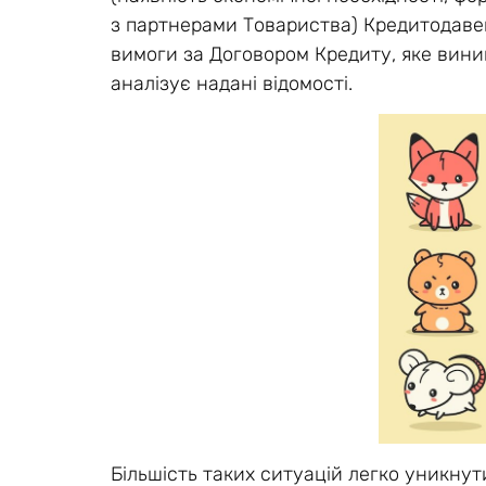
з партнерами Товариства) Кредитодаве
вимоги за Договором Кредиту, яке вини
аналізує надані відомості.
Більшість таких ситуацій легко уникнут