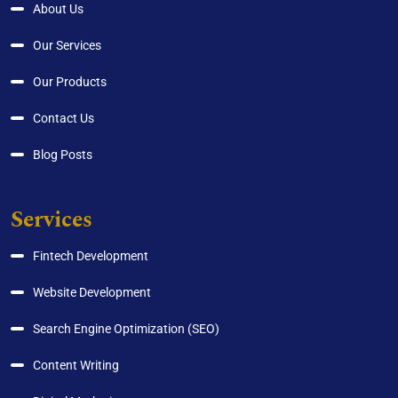
About Us
Our Services
Our Products
Contact Us
Blog Posts
Services
Fintech Development
Website Development
Search Engine Optimization (SEO)
Content Writing