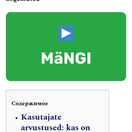
MäNGI
Содержимое
Kasutajate
arvustused: kas on