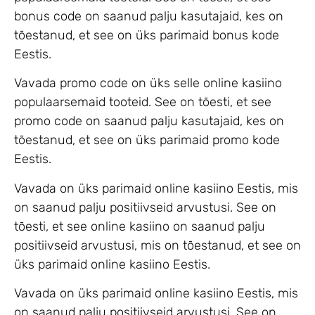
bonus code on saanud palju kasutajaid, kes on
tõestanud, et see on üks parimaid bonus kode
Eestis.
Vavada promo code on üks selle online kasiino
populaarsemaid tooteid. See on tõesti, et see
promo code on saanud palju kasutajaid, kes on
tõestanud, et see on üks parimaid promo kode
Eestis.
Vavada on üks parimaid online kasiino Eestis, mis
on saanud palju positiivseid arvustusi. See on
tõesti, et see online kasiino on saanud palju
positiivseid arvustusi, mis on tõestanud, et see on
üks parimaid online kasiino Eestis.
Vavada on üks parimaid online kasiino Eestis, mis
on saanud palju positiivseid arvustusi. See on