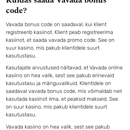
Kuidas saada Vavada bonus
code?
Vavada bonus code on saadaval, kui klient
registreerib kasiinot. Klient peab registreerima
kasiinot, et saada vavada promo code. See on
suur kasino, mis pakub klientidele suurt
kasutustasu.
Kasutajate arvustused näitavad, et Vavada online
kasiino on hea valik, sest see pakub erinevaid
kasutustasu ja mänguvalikuid. Klientidele on
saadaval vavada bonus code, mis võimaldab neil
kasutada kasiinot ilma, et peaksid makseid. See
on suur kasino, mis pakub klientidele suurt
kasutustasu.
Vavada kasiino on hea valik, sest see pakub