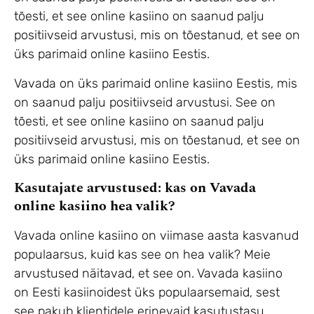
tõesti, et see online kasiino on saanud palju
positiivseid arvustusi, mis on tõestanud, et see on
üks parimaid online kasiino Eestis.
Vavada on üks parimaid online kasiino Eestis, mis
on saanud palju positiivseid arvustusi. See on
tõesti, et see online kasiino on saanud palju
positiivseid arvustusi, mis on tõestanud, et see on
üks parimaid online kasiino Eestis.
Kasutajate arvustused: kas on Vavada
online kasiino hea valik?
Vavada online kasiino on viimase aasta kasvanud
populaarsus, kuid kas see on hea valik? Meie
arvustused näitavad, et see on. Vavada kasiino
on Eesti kasiinoidest üks populaarsemaid, sest
see pakub klientidele erinevaid kasutustasu,