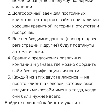
можно обращаться в службу поддержки
компании.
Долгосрочный заем для постоянных
клиентов с четвертого займа при наличии
хорошей кредитной истории и отсутствии
просрочек.
Все необходимые данные (паспорт, адрес
регистрации и другие) будут подтянуты
автоматически.
Сравним предложения различных
компаний и узнаем, где можно оформить
займ без верификации личности.
Каждый из этих двух миллионов — не
просто клиент, а человек, который смог
получить микрозайм именно тогда, когда
они были нужнее всего.
Войдите в личный кабинет и укажите