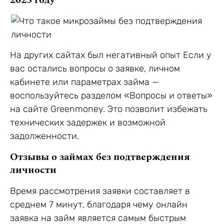
На других сайтах был негативный опыт Если у
вас остались вопросы о заявке, личном
кабинете или параметрах займа —
воспользуйтесь разделом «Вопросы и ответы»
на сайте Greenmoney. Это позволит избежать
технических задержек и возможной
задолженности.
Отзывы о займах без подтверждения
личности
Время рассмотрения заявки составляет в
среднем 7 минут, благодаря чему онлайн
заявка на займ является самым быстрым