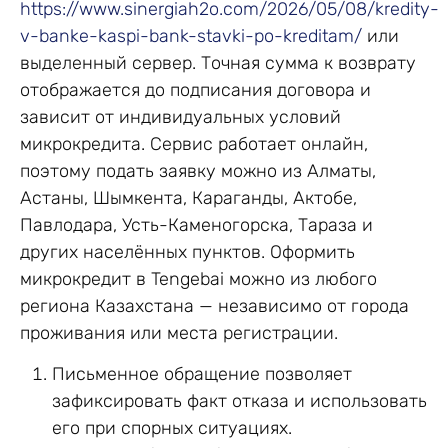
https://www.sinergiah2o.com/2026/05/08/kredity-
v-banke-kaspi-bank-stavki-po-kreditam/
или
выделенный сервер. Точная сумма к возврату
отображается до подписания договора и
зависит от индивидуальных условий
микрокредита. Сервис работает онлайн,
поэтому подать заявку можно из Алматы,
Астаны, Шымкента, Караганды, Актобе,
Павлодара, Усть-Каменогорска, Тараза и
других населённых пунктов. Оформить
микрокредит в Tengebai можно из любого
региона Казахстана — независимо от города
проживания или места регистрации.
Письменное обращение позволяет
зафиксировать факт отказа и использовать
его при спорных ситуациях.