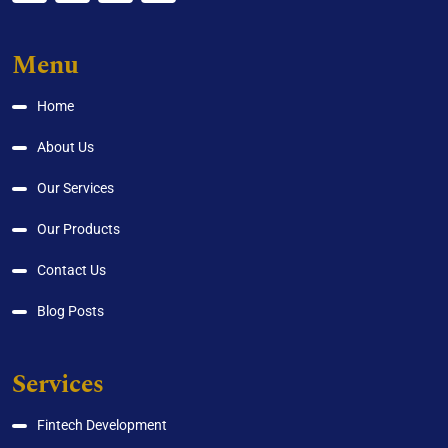
Menu
Home
About Us
Our Services
Our Products
Contact Us
Blog Posts
Services
Fintech Development