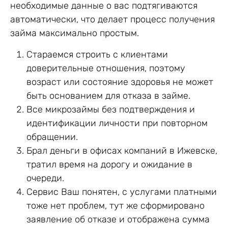
необходимые данные о вас подтягиваются
автоматически, что делает процесс получения
займа максимально простым.
Стараемся строить с клиентами
доверительные отношения, поэтому
возраст или состояние здоровья не может
быть основанием для отказа в займе.
Все микрозаймы без подтверждения и
идентификации личности при повторном
обращении.
Брал деньги в офисах компаний в Ижевске,
тратил время на дорогу и ожидание в
очереди.
Сервис Ваш понятен, с услугами платными
тоже нет проблем, тут же сформировано
заявление об отказе и отображена сумма