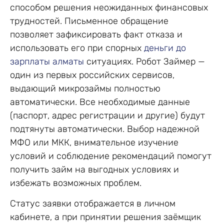
способом решения неожиданных финансовых
трудностей. Письменное обращение
позволяет зафиксировать факт отказа и
использовать его при спорных
деньги до
зарплаты алматы
ситуациях. Робот Займер —
один из первых российских сервисов,
выдающий микрозаймы полностью
автоматически. Все необходимые данные
(паспорт, адрес регистрации и другие) будут
подтянуты автоматически. Выбор надежной
МФО или МКК, внимательное изучение
условий и соблюдение рекомендаций помогут
получить займ на выгодных условиях и
избежать возможных проблем.
Статус заявки отображается в личном
кабинете, а при принятии решения заёмщик