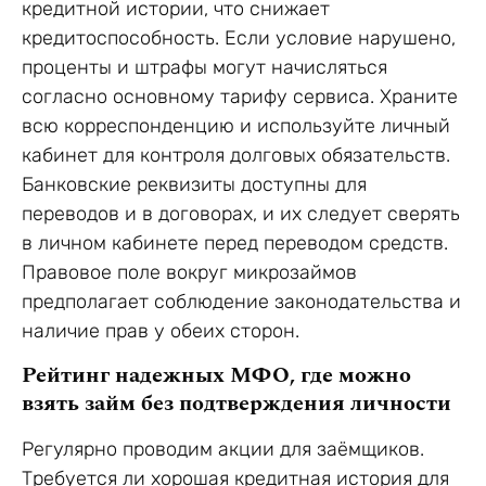
кредитной истории, что снижает
кредитоспособность. Если условие нарушено,
проценты и штрафы могут начисляться
согласно основному тарифу сервиса. Храните
всю корреспонденцию и используйте личный
кабинет для контроля долговых обязательств.
Банковские реквизиты доступны для
переводов и в договорах, и их следует сверять
в личном кабинете перед переводом средств.
Правовое поле вокруг микрозаймов
предполагает соблюдение законодательства и
наличие прав у обеих сторон.
Рейтинг надежных МФО, где можно
взять займ без подтверждения личности
Регулярно проводим акции для заёмщиков.
Требуется ли хорошая кредитная история для