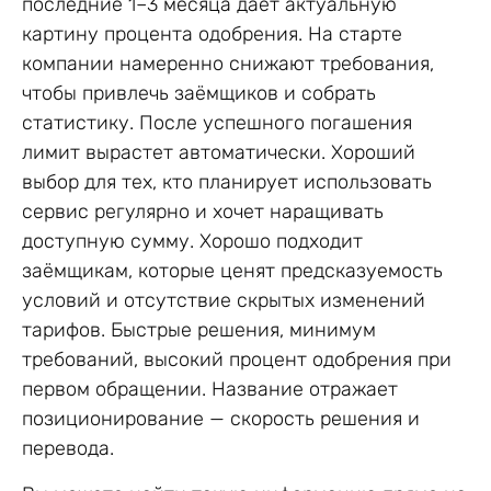
последние 1–3 месяца даёт актуальную
картину процента одобрения. На старте
компании намеренно снижают требования,
чтобы привлечь заёмщиков и собрать
статистику. После успешного погашения
лимит вырастет автоматически. Хороший
выбор для тех, кто планирует использовать
сервис регулярно и хочет наращивать
доступную сумму. Хорошо подходит
заёмщикам, которые ценят предсказуемость
условий и отсутствие скрытых изменений
тарифов. Быстрые решения, минимум
требований, высокий процент одобрения при
первом обращении. Название отражает
позиционирование — скорость решения и
перевода.