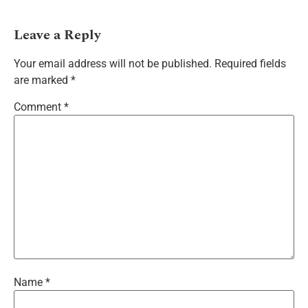
Leave a Reply
Your email address will not be published.
Required fields
are marked
*
Comment
*
Name
*